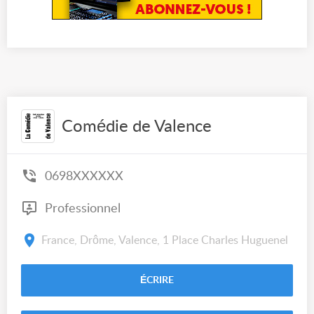
Comédie de Valence
0698XXXXXX
Professionnel
France, Drôme, Valence, 1 Place Charles Huguenel
ÉCRIRE