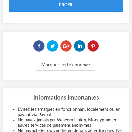
PROFIL
Marquer cette annonce comme...
Informations importantes
Evitez les arnaques en fonctionnant localement ou en
payant via Paypal
Ne payez jamais par Western Union, Moneygram et
autres services de paiement anonymes
Ne pas acheter ou vendre en dehors de votre pays. Ne