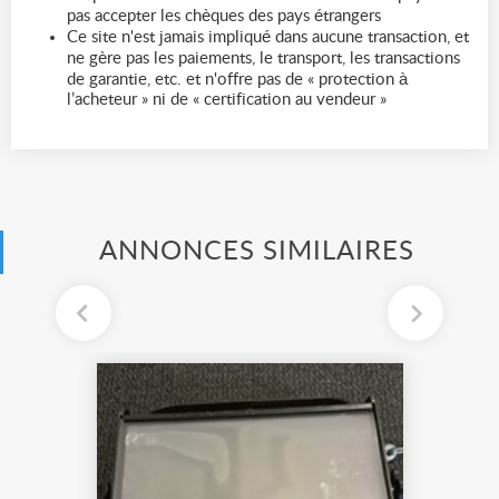
pas accepter les chèques des pays étrangers
Ce site n'est jamais impliqué dans aucune transaction, et
ne gère pas les paiements, le transport, les transactions
de garantie, etc. et n'offre pas de « protection à
l’acheteur » ni de « certification au vendeur »
ANNONCES SIMILAIRES