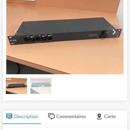
Description
Commentaires
Carte