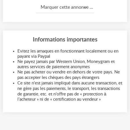
Marquer cette annonce comme...
Informations importantes
Evitez les arnaques en fonctionnant localement ou en
payant via Paypal
Ne payez jamais par Western Union, Moneygram et
autres services de paiement anonymes
Ne pas acheter ou vendre en dehors de votre pays. Ne
pas accepter les chèques des pays étrangers
Ce site n'est jamais impliqué dans aucune transaction, et
ne gère pas les paiements, le transport, les transactions
de garantie, etc. et n'offre pas de « protection à
l’acheteur » ni de « certification au vendeur »