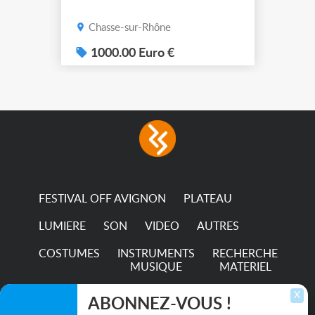
Chasse-sur-Rhône
1000.00 Euro €
FESTIVAL OFF AVIGNON
PLATEAU
LUMIERE
SON
VIDEO
AUTRES
COSTUMES
INSTRUMENTS
RECHERCHE
MUSIQUE
MATERIEL
TRANSPORTS
X
ABONNEZ-VOUS !