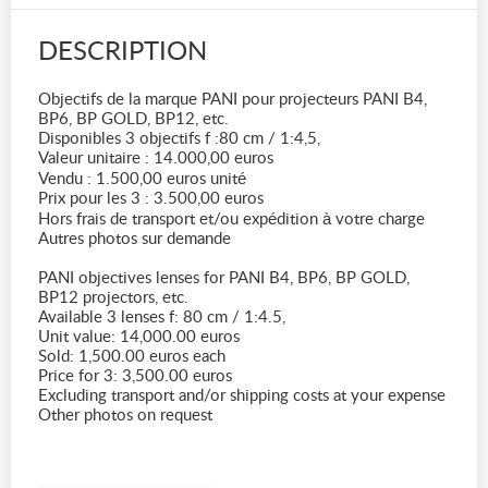
DESCRIPTION
Objectifs de la marque PANI pour projecteurs PANI B4,
BP6, BP GOLD, BP12, etc.
Disponibles 3 objectifs f :80 cm / 1:4,5,
Valeur unitaire : 14.000,00 euros
Vendu : 1.500,00 euros unité
Prix pour les 3 : 3.500,00 euros
Hors frais de transport et/ou expédition à votre charge
Autres photos sur demande
PANI objectives lenses for PANI B4, BP6, BP GOLD,
BP12 projectors, etc.
Available 3 lenses f: 80 cm / 1:4.5,
Unit value: 14,000.00 euros
Sold: 1,500.00 euros each
Price for 3: 3,500.00 euros
Excluding transport and/or shipping costs at your expense
Other photos on request