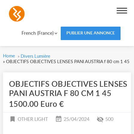
French (France)
PUBLIER UNE ANNONCE
Home
»
Divers Lumière
»
OBJECTIFS OBJECTIVES LENSES PANI AUSTRIA f 80 cm 1 45
OBJECTIFS OBJECTIVES LENSES
PANI AUSTRIA F 80 CM 1 45
1500.00 Euro €
OTHER LIGHT
25/04/2024
500