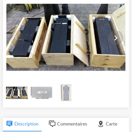
Description
Commentaires
Carte