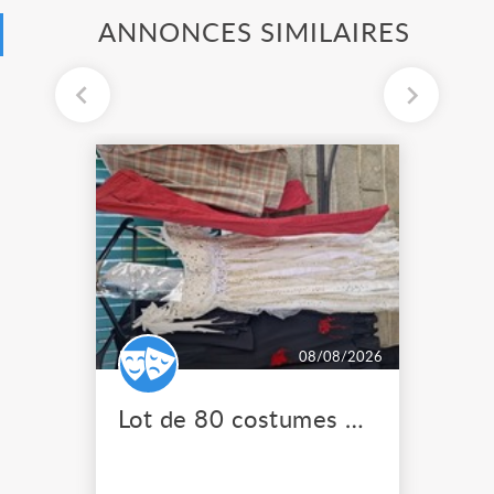
ANNONCES SIMILAIRES
08/08/2026
Lot de 80 costumes de scène pro