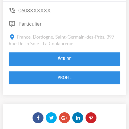
0608XXXXXX
Particulier
France, Dordogne, Saint-Germain-des-Prés, 397
Rue De La Soie - La Coulaurenie
ÉCRIRE
PROFIL