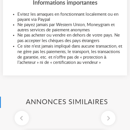
Informations importantes
Evitez les arnaques en fonctionnant localement ou en
payant via Paypal
Ne payez jamais par Western Union, Moneygram et
autres services de paiement anonymes
Ne pas acheter ou vendre en dehors de votre pays. Ne
pas accepter les chèques des pays étrangers
Ce site n'est jamais impliqué dans aucune transaction, et
ne gère pas les paiements, le transport, les transactions
de garantie, etc. et n'offre pas de « protection à
l’acheteur » ni de « certification au vendeur »
ANNONCES SIMILAIRES