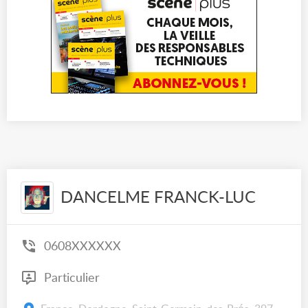
DANCELME FRANCK-LUC
0608XXXXXX
Particulier