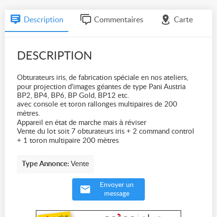
Description
Commentaires
Carte
DESCRIPTION
Obturateurs iris, de fabrication spéciale en nos ateliers,
pour projection d'images géantes de type Pani Austria
BP2, BP4, BP6, BP Gold, BP12 etc.
avec console et toron rallonges multipaires de 200
mètres.
Appareil en état de marche mais à réviser
Vente du lot soit 7 obturateurs iris + 2 command control
+ 1 toron multipaire 200 mètres
Type Annonce:
Vente
Envoyer un
message