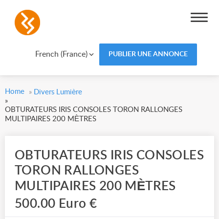
French (France)
PUBLIER UNE ANNONCE
Home
»
Divers Lumière
»
OBTURATEURS IRIS CONSOLES TORON RALLONGES
MULTIPAIRES 200 MÈTRES
OBTURATEURS IRIS CONSOLES
TORON RALLONGES
MULTIPAIRES 200 MÈTRES
500.00 Euro €