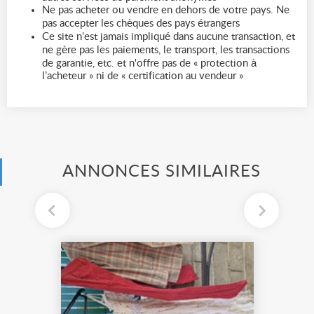
Ne pas acheter ou vendre en dehors de votre pays. Ne
pas accepter les chèques des pays étrangers
Ce site n'est jamais impliqué dans aucune transaction, et
ne gère pas les paiements, le transport, les transactions
de garantie, etc. et n'offre pas de « protection à
l’acheteur » ni de « certification au vendeur »
ANNONCES SIMILAIRES