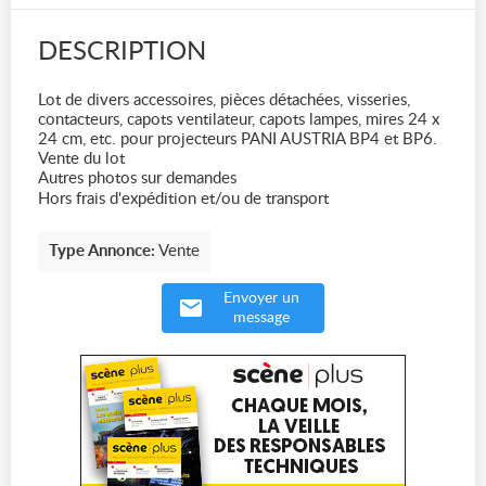
DESCRIPTION
Lot de divers accessoires, pièces détachées, visseries,
contacteurs, capots ventilateur, capots lampes, mires 24 x
24 cm, etc. pour projecteurs PANI AUSTRIA BP4 et BP6.
Vente du lot
Autres photos sur demandes
Hors frais d'expédition et/ou de transport
Type Annonce:
Vente
Envoyer un
message