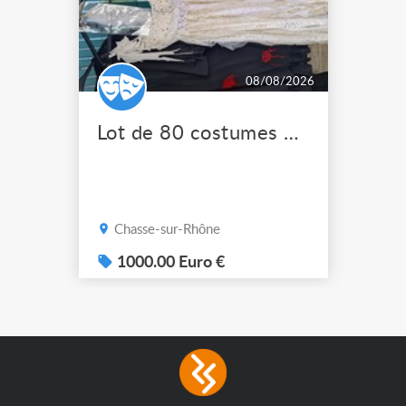
08/08/2026
Lot de 80 costumes de scène pro
Chasse-sur-Rhône
1000.00 Euro €