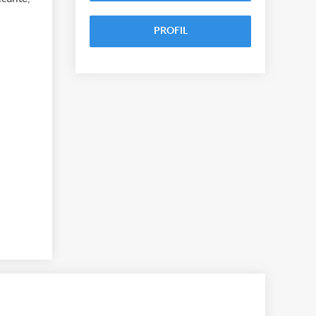
PROFIL