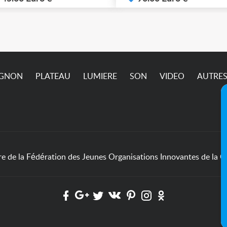
IGNON
PLATEAU
LUMIERE
SON
VIDEO
AUTRE
de la Fédération des Jeunes Organisations Innovantes de la Cu