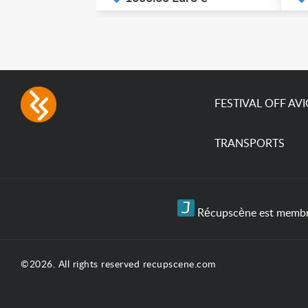
FESTIVAL OFF AV
TRANSPORTS
Récupscène est membre 
©2026. All rights reserved recupscene.com