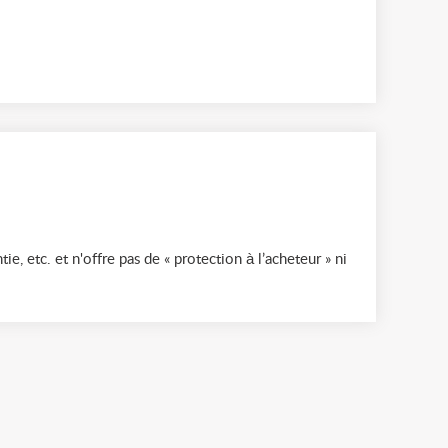
ie, etc. et n'offre pas de « protection à l’acheteur » ni