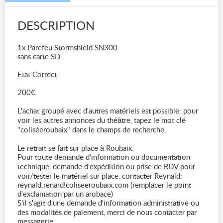
DESCRIPTION
1x Parefeu Stormshield SN300
sans carte SD
Etat Correct
200€
L'achat groupé avec d'autres matériels est possible: pour
voir les autres annonces du théâtre, tapez le mot clé
"coliséeroubaix" dans le champs de recherche.
Le retrait se fait sur place à Roubaix.
Pour toute demande d'information ou documentation
technique, demande d'expédition ou prise de RDV pour
voir/tester le matériel sur place, contacter Reynald:
reynald.renard!coliseeroubaix.com (remplacer le point
d'exclamation par un arobace)
S'il s'agit d'une demande d'information administrative ou
des modalités de paiement, merci de nous contacter par
messagerie.