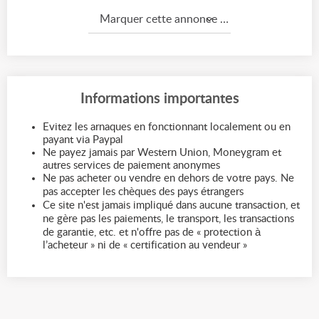
Marquer cette annonce comme...
Informations importantes
Evitez les arnaques en fonctionnant localement ou en
payant via Paypal
Ne payez jamais par Western Union, Moneygram et
autres services de paiement anonymes
Ne pas acheter ou vendre en dehors de votre pays. Ne
pas accepter les chèques des pays étrangers
Ce site n'est jamais impliqué dans aucune transaction, et
ne gère pas les paiements, le transport, les transactions
de garantie, etc. et n'offre pas de « protection à
l’acheteur » ni de « certification au vendeur »