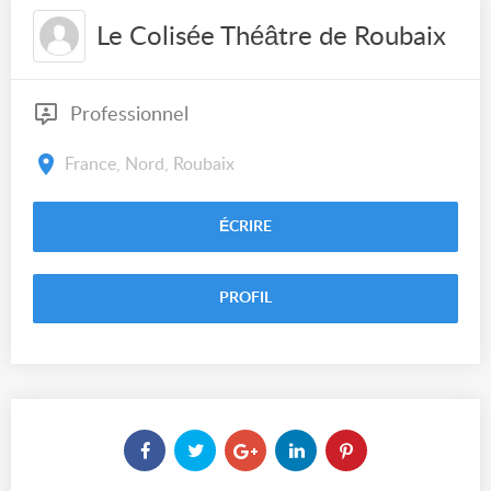
Le Colisée Théâtre de Roubaix
Professionnel
France, Nord, Roubaix
ÉCRIRE
PROFIL