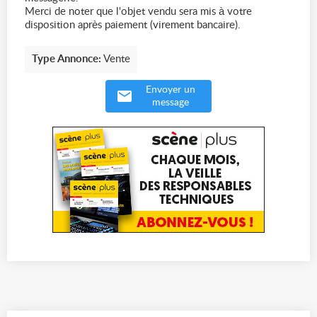
Merci de noter que l'objet vendu sera mis à votre
disposition après paiement (virement bancaire).
Type Annonce:
Vente
Envoyer un
message