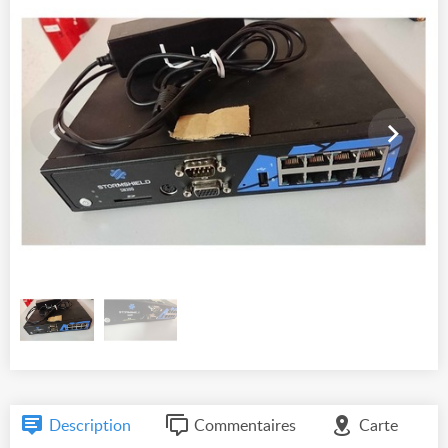
Description
Commentaires
Carte