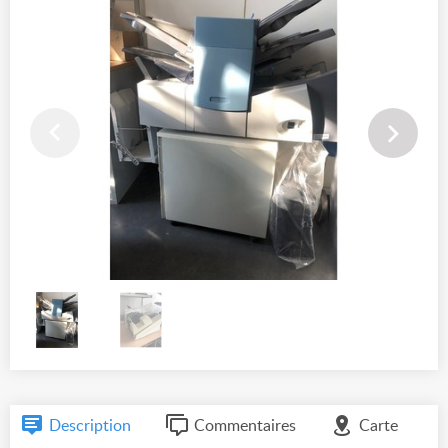
Description
Commentaires
Carte