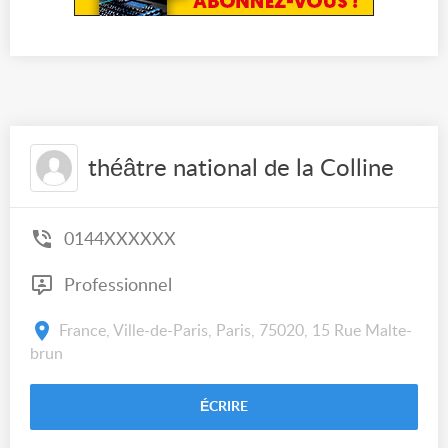
théâtre national de la Colline
0144XXXXXX
Professionnel
France, Ville-de-Paris, Paris, 75020, 15 Rue Malte-
brun
ÉCRIRE