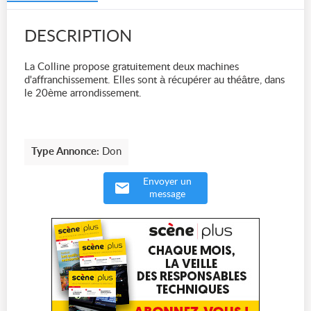
DESCRIPTION
La Colline propose gratuitement deux machines
d'affranchissement. Elles sont à récupérer au théâtre, dans
le 20ème arrondissement.
Type Annonce:
Don
Envoyer un
message