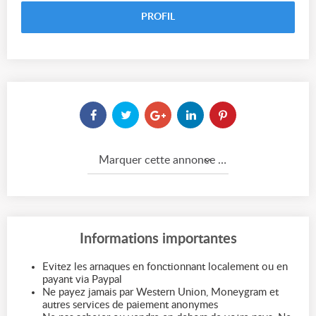
PROFIL
Marquer cette annonce comme...
Informations importantes
Evitez les arnaques en fonctionnant localement ou en
payant via Paypal
Ne payez jamais par Western Union, Moneygram et
autres services de paiement anonymes