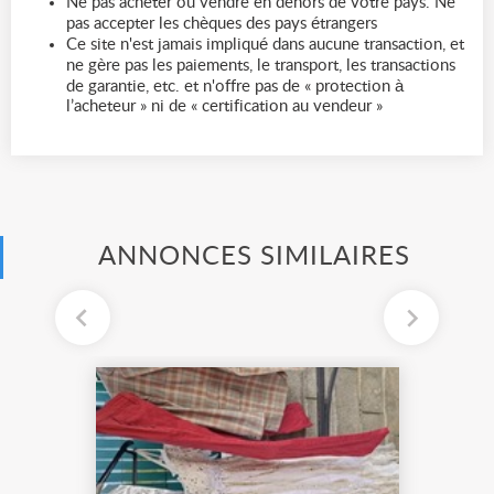
Ne pas acheter ou vendre en dehors de votre pays. Ne
pas accepter les chèques des pays étrangers
Ce site n'est jamais impliqué dans aucune transaction, et
ne gère pas les paiements, le transport, les transactions
de garantie, etc. et n'offre pas de « protection à
l’acheteur » ni de « certification au vendeur »
ANNONCES SIMILAIRES