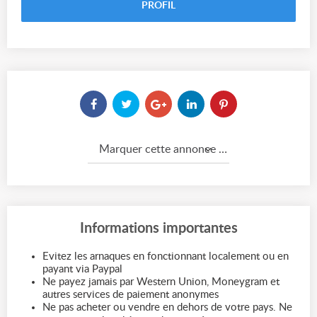
PROFIL
Marquer cette annonce comme...
Informations importantes
Evitez les arnaques en fonctionnant localement ou en
payant via Paypal
Ne payez jamais par Western Union, Moneygram et
autres services de paiement anonymes
Ne pas acheter ou vendre en dehors de votre pays. Ne