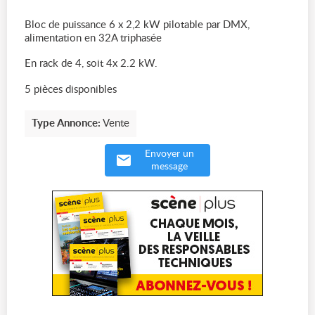
Bloc de puissance 6 x 2,2 kW pilotable par DMX,
alimentation en 32A triphasée
En rack de 4, soit 4x 2.2 kW.
5 pièces disponibles
Type Annonce:
Vente
Envoyer un
message