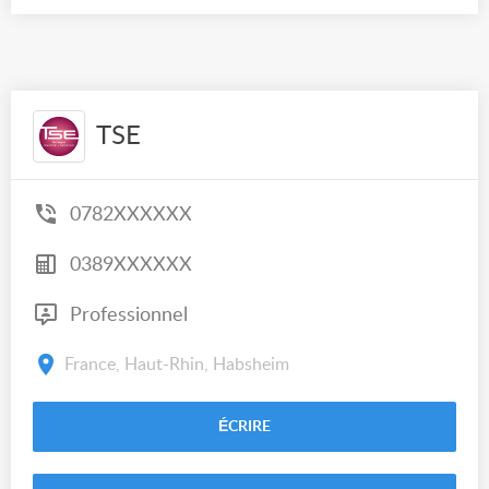
TSE
0782XXXXXX
0389XXXXXX
Professionnel
France, Haut-Rhin, Habsheim
ÉCRIRE