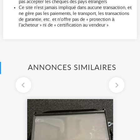
pas accepter les chèques des pays étrangers
Ce site n'est jamais impliqué dans aucune transaction, et
ne gère pas les paiements, le transport, les transactions
de garantie, etc. et n'offre pas de « protection à
l’acheteur » ni de « certification au vendeur »
ANNONCES SIMILAIRES