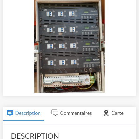
Description
Commentaires
Carte
DESCRIPTION