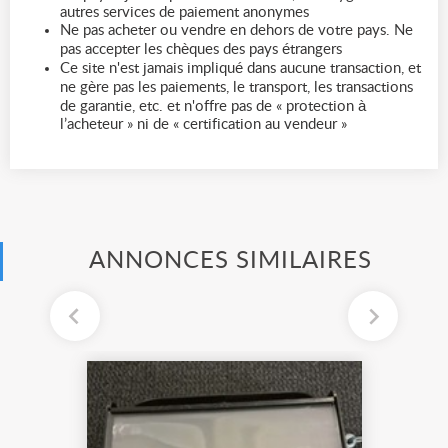
autres services de paiement anonymes
Ne pas acheter ou vendre en dehors de votre pays. Ne
pas accepter les chèques des pays étrangers
Ce site n'est jamais impliqué dans aucune transaction, et
ne gère pas les paiements, le transport, les transactions
de garantie, etc. et n'offre pas de « protection à
l’acheteur » ni de « certification au vendeur »
ANNONCES SIMILAIRES