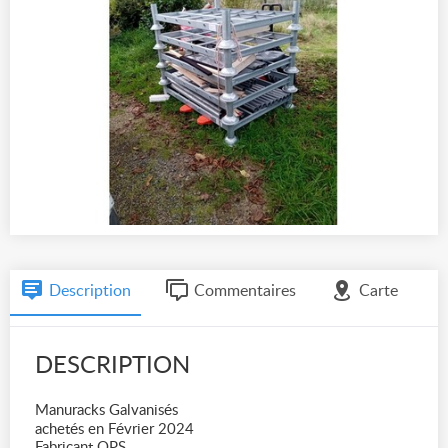
Description
Commentaires
Carte
DESCRIPTION
Manuracks Galvanisés
achetés en Février 2024
Fabricant OPS