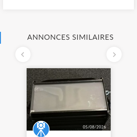
ANNONCES SIMILAIRES
05/08/2026