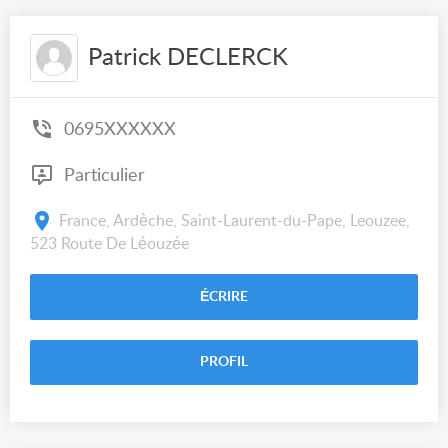
Patrick DECLERCK
0695XXXXXX
Particulier
France, Ardèche, Saint-Laurent-du-Pape, Leouzee,
523 Route De Léouzée
ÉCRIRE
PROFIL