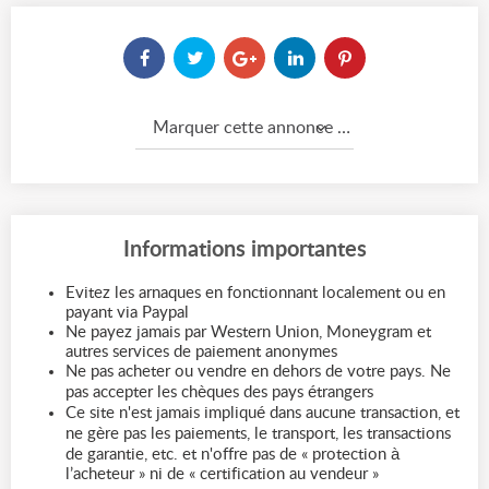
Marquer cette annonce comme...
Informations importantes
Evitez les arnaques en fonctionnant localement ou en
payant via Paypal
Ne payez jamais par Western Union, Moneygram et
autres services de paiement anonymes
Ne pas acheter ou vendre en dehors de votre pays. Ne
pas accepter les chèques des pays étrangers
Ce site n'est jamais impliqué dans aucune transaction, et
ne gère pas les paiements, le transport, les transactions
de garantie, etc. et n'offre pas de « protection à
l’acheteur » ni de « certification au vendeur »