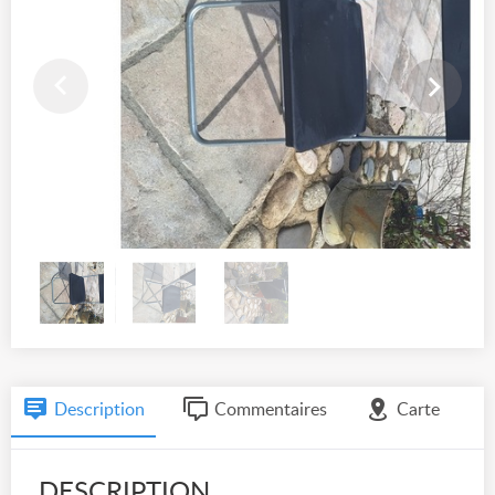
Description
Commentaires
Carte
DESCRIPTION