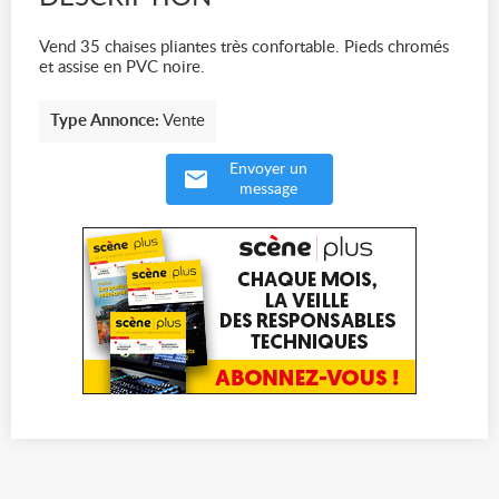
Vend 35 chaises pliantes très confortable. Pieds chromés
et assise en PVC noire.
Type Annonce:
Vente
Envoyer un
message