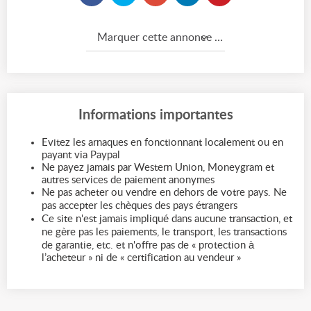
Marquer cette annonce comme...
Informations importantes
Evitez les arnaques en fonctionnant localement ou en
payant via Paypal
Ne payez jamais par Western Union, Moneygram et
autres services de paiement anonymes
Ne pas acheter ou vendre en dehors de votre pays. Ne
pas accepter les chèques des pays étrangers
Ce site n'est jamais impliqué dans aucune transaction, et
ne gère pas les paiements, le transport, les transactions
de garantie, etc. et n'offre pas de « protection à
l’acheteur » ni de « certification au vendeur »