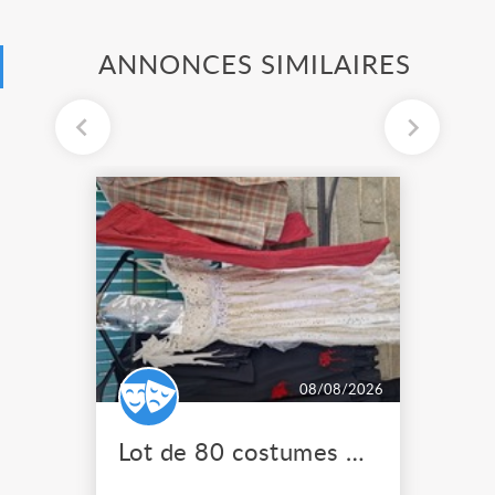
ANNONCES SIMILAIRES
08/08/2026
Lot de 80 costumes de scène pro