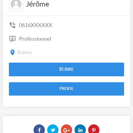
Jérôme
0616XXXXXX
Professionnel
France
ÉCRIRE
PROFIL