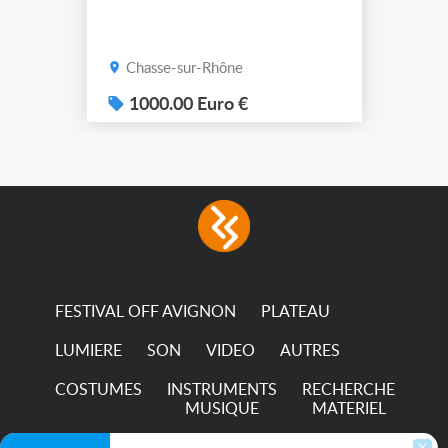
Chasse-sur-Rhône
1000.00 Euro €
FESTIVAL OFF AVIGNON
PLATEAU
LUMIERE
SON
VIDEO
AUTRES
COSTUMES
INSTRUMENTS
RECHERCHE
MUSIQUE
MATERIEL