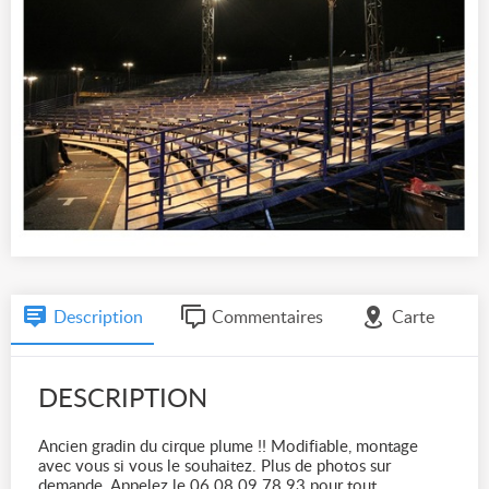
Description
Commentaires
Carte
DESCRIPTION
Ancien gradin du cirque plume !! Modifiable, montage
avec vous si vous le souhaitez. Plus de photos sur
demande. Appelez le ‭06 08 09 78 93‬ pour tout