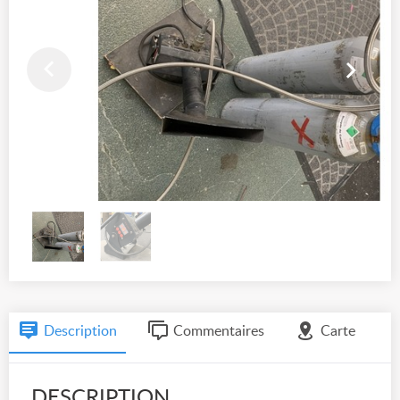
Description
Commentaires
Carte
DESCRIPTION