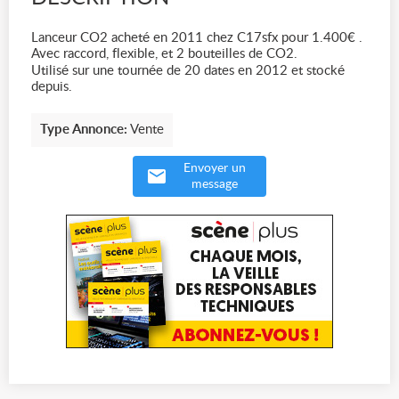
Lanceur CO2 acheté en 2011 chez C17sfx pour 1.400€ .
Avec raccord, flexible, et 2 bouteilles de CO2.
Utilisé sur une tournée de 20 dates en 2012 et stocké
depuis.
Type Annonce:
Vente
Envoyer un
message