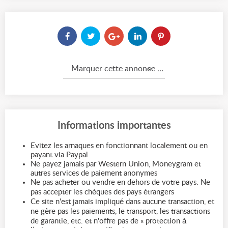
Marquer cette annonce comme...
Informations importantes
Evitez les arnaques en fonctionnant localement ou en
payant via Paypal
Ne payez jamais par Western Union, Moneygram et
autres services de paiement anonymes
Ne pas acheter ou vendre en dehors de votre pays. Ne
pas accepter les chèques des pays étrangers
Ce site n'est jamais impliqué dans aucune transaction, et
ne gère pas les paiements, le transport, les transactions
de garantie, etc. et n'offre pas de « protection à