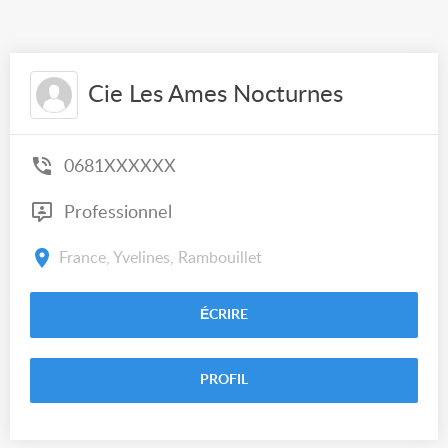
Cie Les Ames Nocturnes
0681XXXXXX
Professionnel
France, Yvelines, Rambouillet
ÉCRIRE
PROFIL