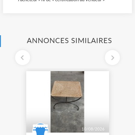
ANNONCES SIMILAIRES
10/08/2026