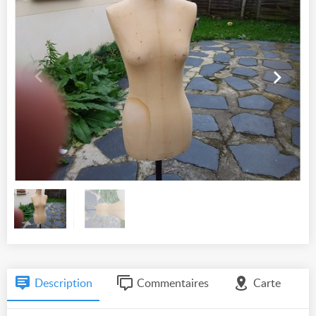
Description
Commentaires
Carte