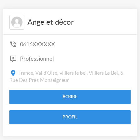
Ange et décor
0616XXXXXX
Professionnel
France, Val d'Oise, villiers le bel, Villiers Le Bel, 6
Rue Des Prés Monseigneur
ÉCRIRE
PROFIL