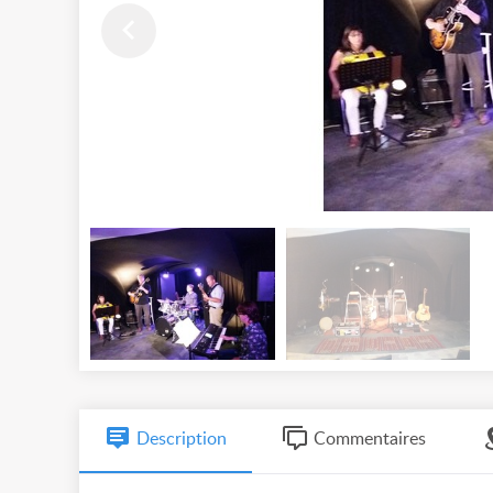
Description
Commentaires