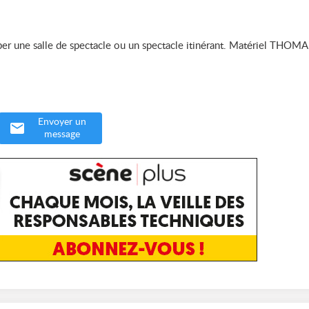
per une salle de spectacle ou un spectacle itinérant. Matériel THOMA
Envoyer un
message