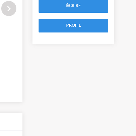
ÉCRIRE
PROFIL