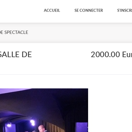
ACCUEIL
SE CONNECTER
S'INSCR
DE SPECTACLE
SALLE DE
2000.00 Eu