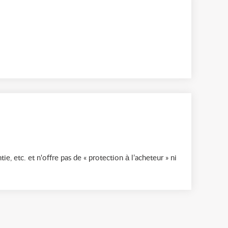
ie, etc. et n'offre pas de « protection à l’acheteur » ni