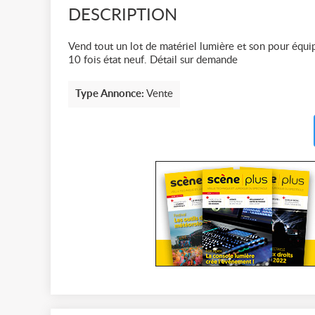
DESCRIPTION
Vend tout un lot de matériel lumière et son pour équi
10 fois état neuf. Détail sur demande
Type Annonce:
Vente