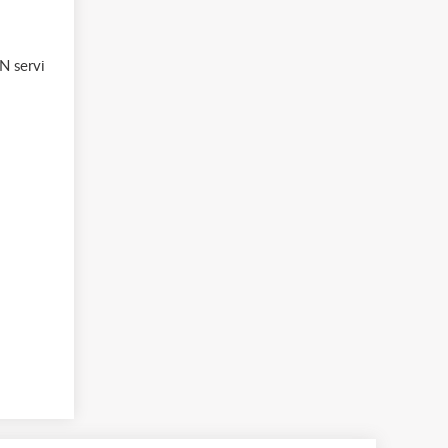
N servi