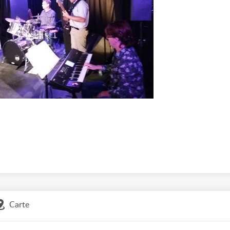
Carte