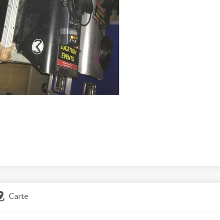
Carte