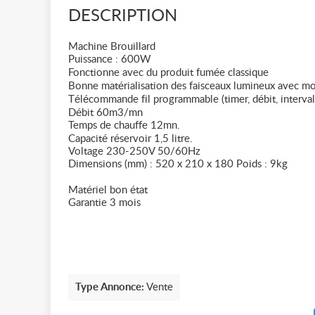
DESCRIPTION
Machine Brouillard
Puissance : 600W
Fonctionne avec du produit fumée classique
Bonne matérialisation des faisceaux lumineux avec moin
Télécommande fil programmable (timer, débit, intervall
Débit 60m3/mn
Temps de chauffe 12mn.
Capacité réservoir 1,5 litre.
Voltage 230-250V 50/60Hz
Dimensions (mm) : 520 x 210 x 180 Poids : 9kg
Matériel bon état
Garantie 3 mois
Type Annonce:
Vente