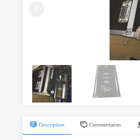
Description
Commentaires