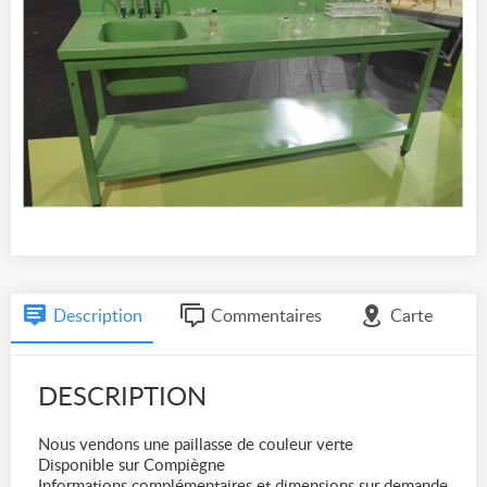
Description
Commentaires
Carte
DESCRIPTION
Nous vendons une paillasse de couleur verte
Disponible sur Compiègne
Informations complémentaires et dimensions sur demande