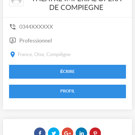
DE COMPIEGNE
0344XXXXXX
Professionnel
France, Oise, Compiègne
ÉCRIRE
PROFIL