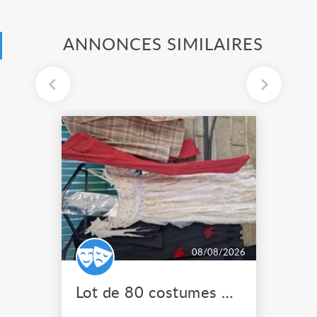
ANNONCES SIMILAIRES
08/08/2026
Lot de 80 costumes de scène pro