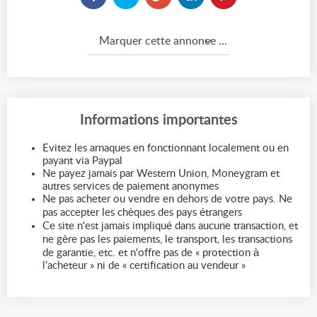
Marquer cette annonce comme...
Informations importantes
Evitez les arnaques en fonctionnant localement ou en
payant via Paypal
Ne payez jamais par Western Union, Moneygram et
autres services de paiement anonymes
Ne pas acheter ou vendre en dehors de votre pays. Ne
pas accepter les chèques des pays étrangers
Ce site n'est jamais impliqué dans aucune transaction, et
ne gère pas les paiements, le transport, les transactions
de garantie, etc. et n'offre pas de « protection à
l’acheteur » ni de « certification au vendeur »