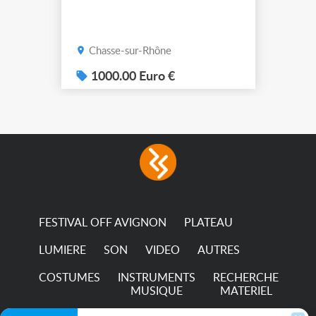
Chasse-sur-Rhône
1000.00 Euro €
FESTIVAL OFF AVIGNON
PLATEAU
LUMIERE
SON
VIDEO
AUTRES
COSTUMES
INSTRUMENTS
RECHERCHE
MUSIQUE
MATERIEL