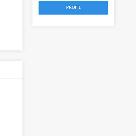
PROFIL