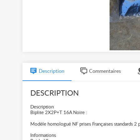
Description
Commentaires
DESCRIPTION
Description
Biplite 2X2P+T 16A Noire :
Modèle homologué NF prises Françaises standards 2 p
Informations