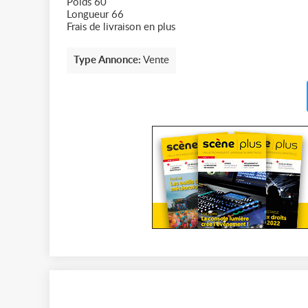
Poids 60
Longueur 66
Frais de livraison en plus
Type Annonce:
Vente