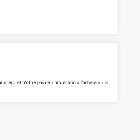
ie, etc. et n'offre pas de « protection à l’acheteur » ni