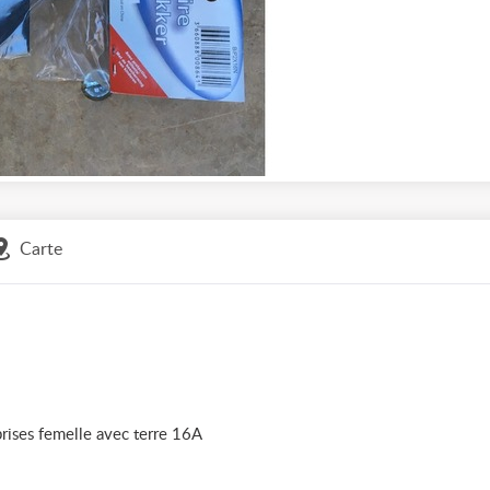
Carte
rises femelle avec terre 16A