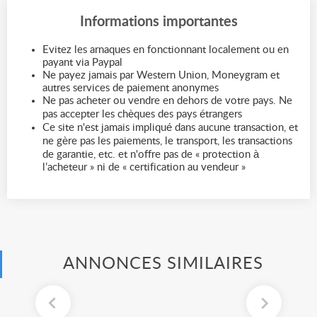
Informations importantes
Evitez les arnaques en fonctionnant localement ou en
payant via Paypal
Ne payez jamais par Western Union, Moneygram et
autres services de paiement anonymes
Ne pas acheter ou vendre en dehors de votre pays. Ne
pas accepter les chèques des pays étrangers
Ce site n'est jamais impliqué dans aucune transaction, et
ne gère pas les paiements, le transport, les transactions
de garantie, etc. et n'offre pas de « protection à
l’acheteur » ni de « certification au vendeur »
ANNONCES SIMILAIRES