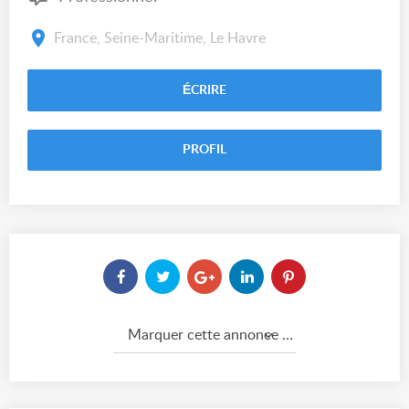
France, Seine-Maritime, Le Havre
ÉCRIRE
PROFIL
Marquer cette annonce comme...