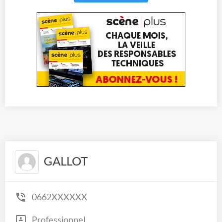
GALLOT
0662XXXXXX
Professionnel