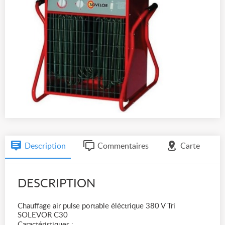
Description
Commentaires
Carte
DESCRIPTION
Chauffage air pulse portable éléctrique 380 V Tri
SOLEVOR C30
Caractéristiques :