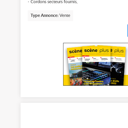
- Cordons secteurs fournis,
Type Annonce:
Vente