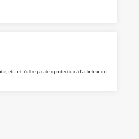
ie, etc. et n'offre pas de « protection à l’acheteur » ni