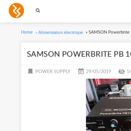
Home
»
SAMSON Powerbrite 
»
Alimentation électrique
SAMSON POWERBRITE PB 1
POWER SUPPLY
29/05/2019
1