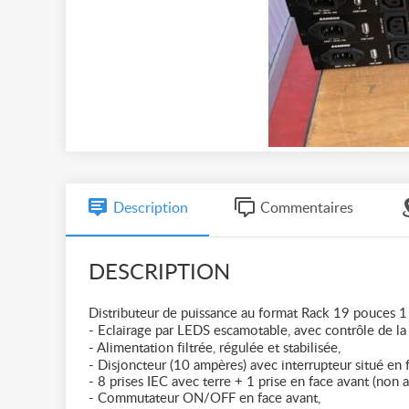
Description
Commentaires
DESCRIPTION
Distributeur de puissance au format Rack 19 pouces 1 
- Eclairage par LEDS escamotable, avec contrôle de la 
- Alimentation filtrée, régulée et stabilisée,
- Disjoncteur (10 ampères) avec interrupteur situé en 
- 8 prises IEC avec terre + 1 prise en face avant (non
- Commutateur ON/OFF en face avant,