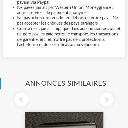
payant via Paypal
Ne payez jamais par Western Union, Moneygram et
autres services de paiement anonymes
Ne pas acheter ou vendre en dehors de votre pays. Ne
pas accepter les chèques des pays étrangers
Ce site n'est jamais impliqué dans aucune transaction, et
ne gère pas les paiements, le transport, les transactions
de garantie, etc. et n'offre pas de « protection à
l’acheteur » ni de « certification au vendeur »
ANNONCES SIMILAIRES