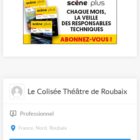
Le Colisée Théâtre de Roubaix
Professionnel
France, Nord, Roubaix