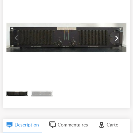
Description
Commentaires
Carte