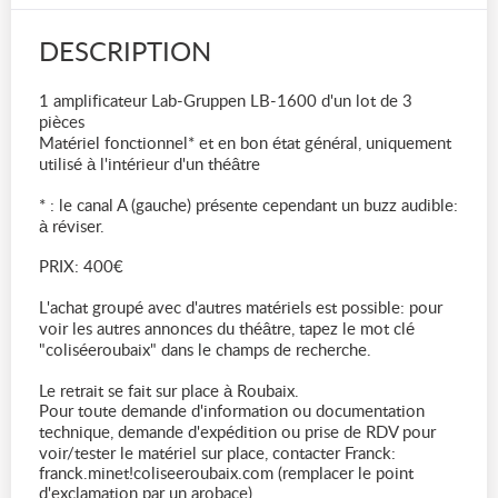
DESCRIPTION
1 amplificateur Lab-Gruppen LB-1600 d'un lot de 3
pièces
Matériel fonctionnel* et en bon état général, uniquement
utilisé à l'intérieur d'un théâtre
* : le canal A (gauche) présente cependant un buzz audible:
à réviser.
PRIX: 400€
L'achat groupé avec d'autres matériels est possible: pour
voir les autres annonces du théâtre, tapez le mot clé
"coliséeroubaix" dans le champs de recherche.
Le retrait se fait sur place à Roubaix.
Pour toute demande d'information ou documentation
technique, demande d'expédition ou prise de RDV pour
voir/tester le matériel sur place, contacter Franck:
franck.minet!coliseeroubaix.com (remplacer le point
d'exclamation par un arobace)