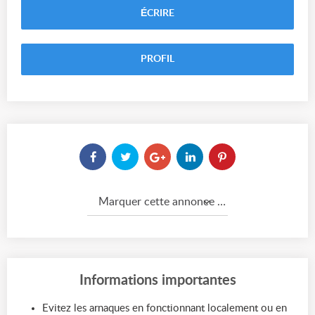
ÉCRIRE
PROFIL
Marquer cette annonce comme...
Informations importantes
Evitez les arnaques en fonctionnant localement ou en