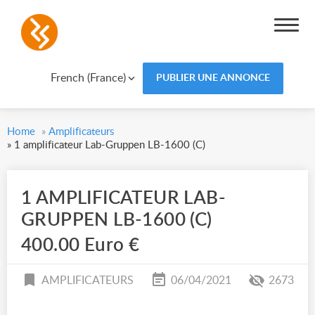
French (France)
PUBLIER UNE ANNONCE
Home
»
Amplificateurs
»
1 amplificateur Lab-Gruppen LB-1600 (C)
1 AMPLIFICATEUR LAB-
GRUPPEN LB-1600 (C)
400.00 Euro €
AMPLIFICATEURS
06/04/2021
2673