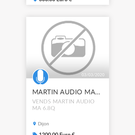
03/03/2020
MARTIN AUDIO MA6.8Q
VENDS MARTIN AUDIO
MA 6.8Q
Dijon