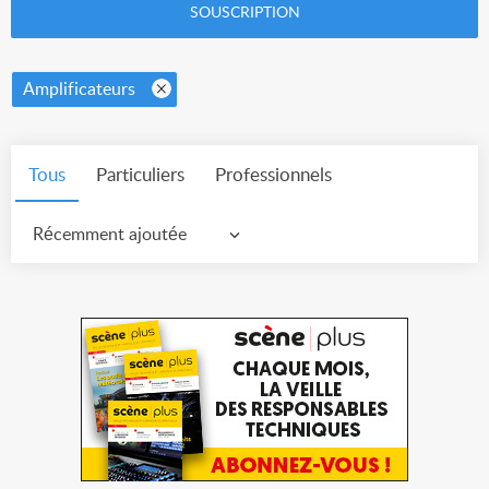
SOUSCRIPTION
Amplificateurs
Tous
Particuliers
Professionnels
Récemment ajoutée