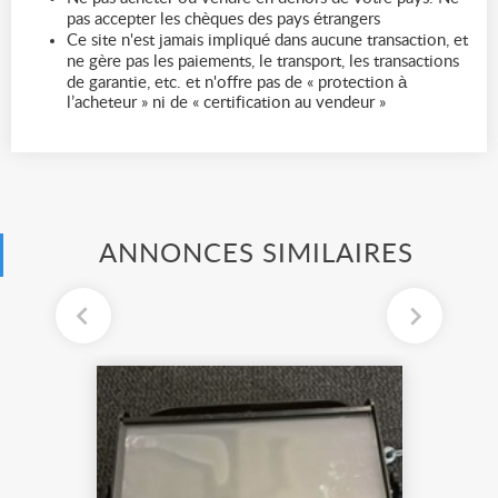
pas accepter les chèques des pays étrangers
Ce site n'est jamais impliqué dans aucune transaction, et
ne gère pas les paiements, le transport, les transactions
de garantie, etc. et n'offre pas de « protection à
l’acheteur » ni de « certification au vendeur »
ANNONCES SIMILAIRES