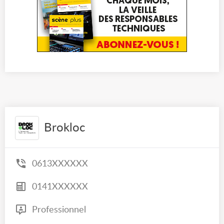
Brokloc
0613XXXXXX
0141XXXXXX
Professionnel