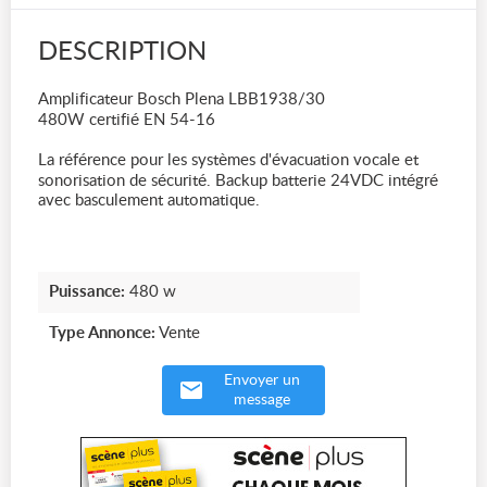
DESCRIPTION
Amplificateur Bosch Plena LBB1938/30
480W certifié EN 54-16
La référence pour les systèmes d'évacuation vocale et
sonorisation de sécurité. Backup batterie 24VDC intégré
avec basculement automatique.
Puissance:
480 w
Type Annonce:
Vente
Envoyer un
message