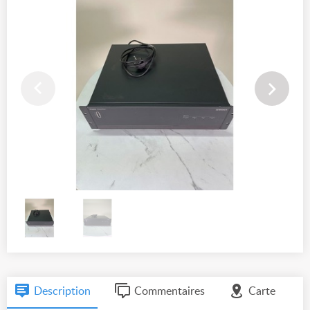
Description
Commentaires
Carte