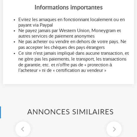
Informations importantes
Evitez les arnaques en fonctionnant localement ou en
payant via Paypal
Ne payez jamais par Western Union, Moneygram et
autres services de paiement anonymes
Ne pas acheter ou vendre en dehors de votre pays. Ne
pas accepter les chèques des pays étrangers
Ce site n'est jamais impliqué dans aucune transaction, et
ne gère pas les paiements, le transport, les transactions
de garantie, etc. et n'offre pas de « protection à
l’acheteur » ni de « certification au vendeur »
ANNONCES SIMILAIRES