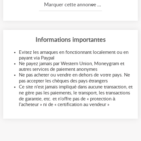
Marquer cette annonce comme...
Informations importantes
Evitez les arnaques en fonctionnant localement ou en
payant via Paypal
Ne payez jamais par Western Union, Moneygram et
autres services de paiement anonymes
Ne pas acheter ou vendre en dehors de votre pays. Ne
pas accepter les chèques des pays étrangers
Ce site n'est jamais impliqué dans aucune transaction, et
ne gère pas les paiements, le transport, les transactions
de garantie, etc. et n'offre pas de « protection à
l’acheteur » ni de « certification au vendeur »