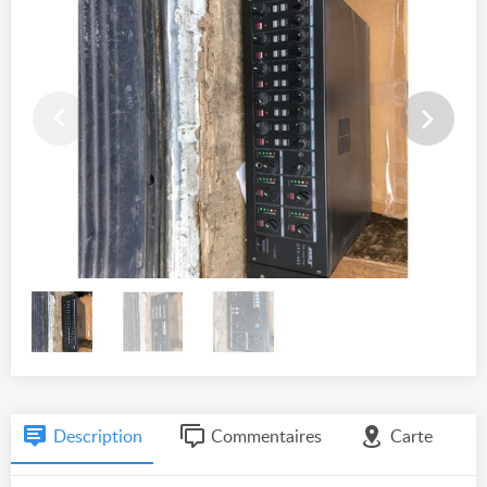
Description
Commentaires
Carte