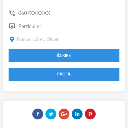
0607XXXXXX
Particulier
France, Loiret, Olivet
ÉCRIRE
PROFIL