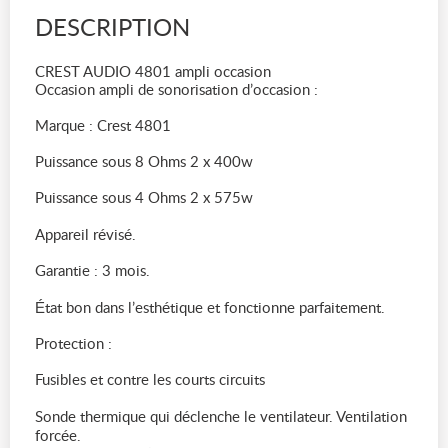
DESCRIPTION
CREST AUDIO 4801 ampli occasion
Occasion ampli de sonorisation d’occasion :
Marque : Crest 4801
Puissance sous 8 Ohms 2 x 400w
Puissance sous 4 Ohms 2 x 575w
Appareil révisé.
Garantie : 3 mois.
État bon dans l’esthétique et fonctionne parfaitement.
Protection :
Fusibles et contre les courts circuits
Sonde thermique qui déclenche le ventilateur. Ventilation
forcée.