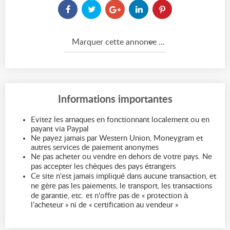
Marquer cette annonce comme...
Informations importantes
Evitez les arnaques en fonctionnant localement ou en
payant via Paypal
Ne payez jamais par Western Union, Moneygram et
autres services de paiement anonymes
Ne pas acheter ou vendre en dehors de votre pays. Ne
pas accepter les chèques des pays étrangers
Ce site n'est jamais impliqué dans aucune transaction, et
ne gère pas les paiements, le transport, les transactions
de garantie, etc. et n'offre pas de « protection à
l’acheteur » ni de « certification au vendeur »