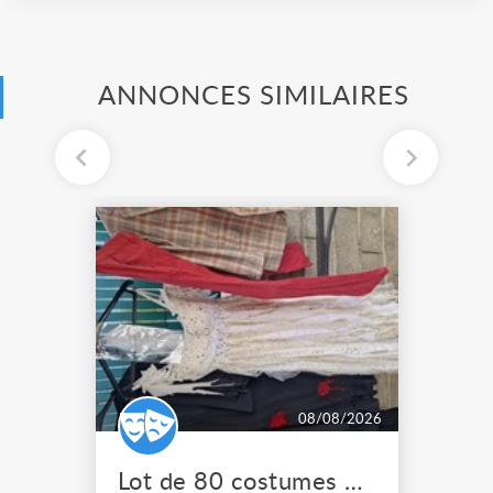
ANNONCES SIMILAIRES
08/08/2026
Lot de 80 costumes de scène pro