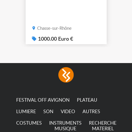
Chasse-sur-Rhône
1000.00 Euro €
FESTIVAL OFF AVIGNON
PLATEAU
LUMIERE
SON
VIDEO
AUTRES
COSTUMES
INSTRUMENTS
RECHERCHE
MUSIQUE
MATERIEL