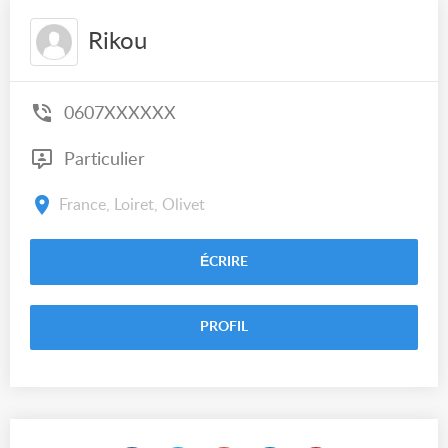
Rikou
0607XXXXXX
Particulier
France, Loiret, Olivet
ÉCRIRE
PROFIL