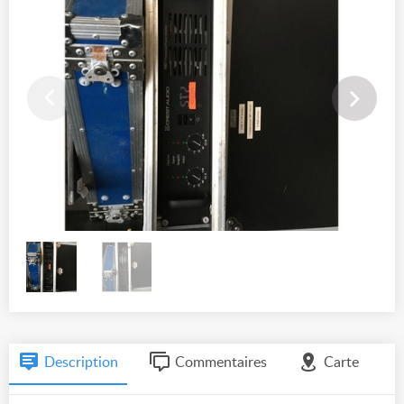
Description
Commentaires
Carte