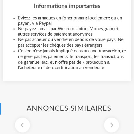
Informations importantes
Evitez les arnaques en fonctionnant localement ou en
payant via Paypal
Ne payez jamais par Western Union, Moneygram et
autres services de paiement anonymes
Ne pas acheter ou vendre en dehors de votre pays. Ne
pas accepter les chèques des pays étrangers
Ce site n'est jamais impliqué dans aucune transaction, et
ne gère pas les paiements, le transport, les transactions
de garantie, etc. et n'offre pas de « protection à
l’acheteur » ni de « certification au vendeur »
ANNONCES SIMILAIRES