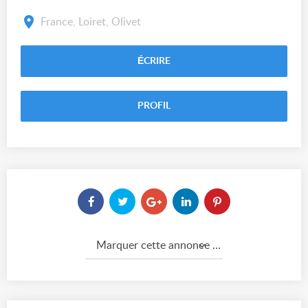
France, Loiret, Olivet
ÉCRIRE
PROFIL
Marquer cette annonce comme...