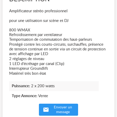
Amplificateur stéréo professionnel
pour une utilisation sur scène et DJ
800 WMAX
Refroidissement par ventilateur
Temporisation de commutation des haut-parleurs
Protégé contre les courts-circuits, surchauffes, présence
de tension continue en sortie via un circuit de protection
avec affichage par LED
2 réglages de niveau
1 LED d'écrêtage par canal (Clip)
Interrupteur Groundlift
Matériel très bon état
Puissance:
2 x 200 watts
Type Annonce:
Vente
Envoyer un
message