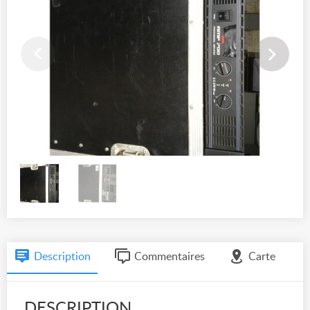
Description
Commentaires
Carte
DESCRIPTION