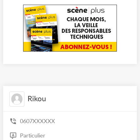
Rikou
0607XXXXXX
Particulier