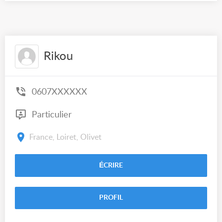
Rikou
0607XXXXXX
Particulier
France, Loiret, Olivet
ÉCRIRE
PROFIL