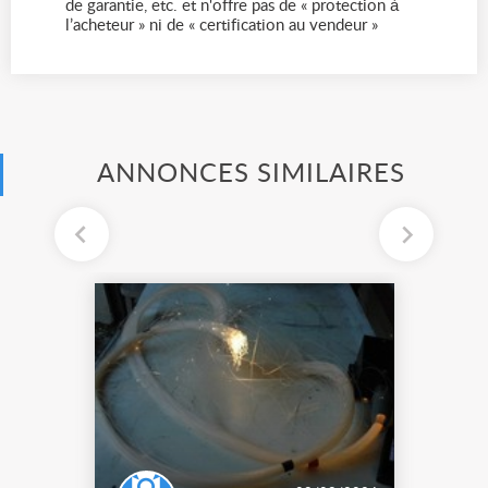
de garantie, etc. et n'offre pas de « protection à
l’acheteur » ni de « certification au vendeur »
ANNONCES SIMILAIRES