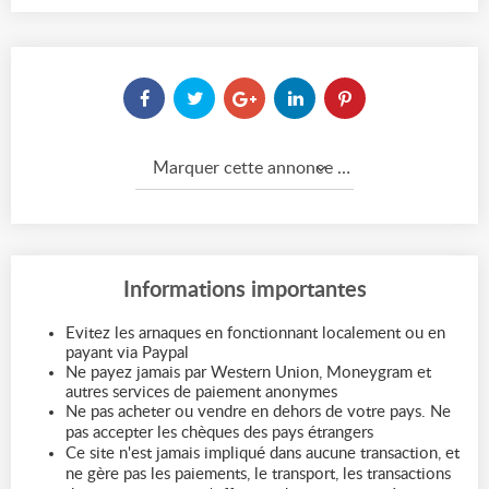
Marquer cette annonce comme...
Informations importantes
Evitez les arnaques en fonctionnant localement ou en
payant via Paypal
Ne payez jamais par Western Union, Moneygram et
autres services de paiement anonymes
Ne pas acheter ou vendre en dehors de votre pays. Ne
pas accepter les chèques des pays étrangers
Ce site n'est jamais impliqué dans aucune transaction, et
ne gère pas les paiements, le transport, les transactions