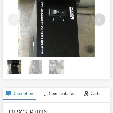
Description
Commentaires
Carte
DESCRIPTION