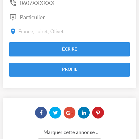
0607XXXXXX
Particulier
France, Loiret, Olivet
ÉCRIRE
PROFIL
Marquer cette annonce comme...