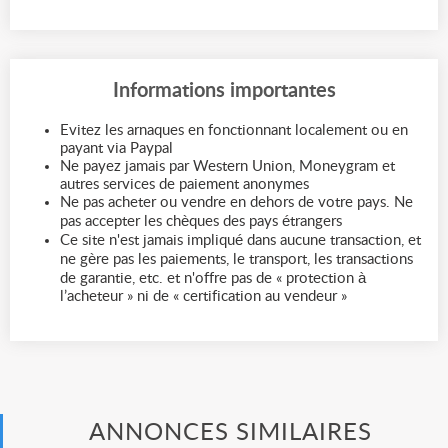
Informations importantes
Evitez les arnaques en fonctionnant localement ou en
payant via Paypal
Ne payez jamais par Western Union, Moneygram et
autres services de paiement anonymes
Ne pas acheter ou vendre en dehors de votre pays. Ne
pas accepter les chèques des pays étrangers
Ce site n'est jamais impliqué dans aucune transaction, et
ne gère pas les paiements, le transport, les transactions
de garantie, etc. et n'offre pas de « protection à
l’acheteur » ni de « certification au vendeur »
ANNONCES SIMILAIRES