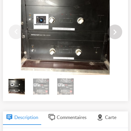
Description
Commentaires
Carte