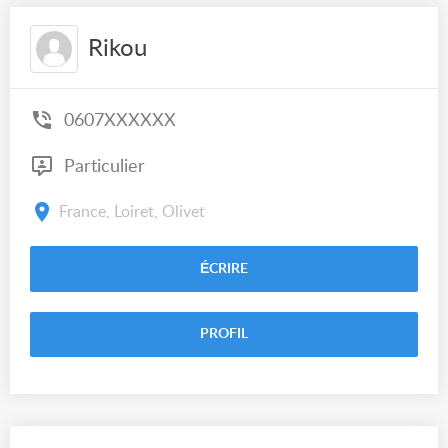
Rikou
0607XXXXXX
Particulier
France, Loiret, Olivet
ÉCRIRE
PROFIL