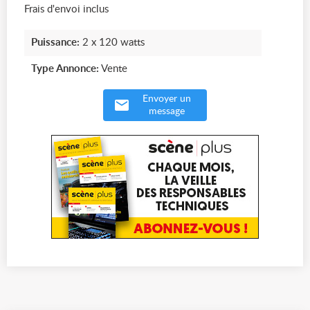
Frais d'envoi inclus
Puissance:
2 x 120 watts
Type Annonce:
Vente
Envoyer un
message