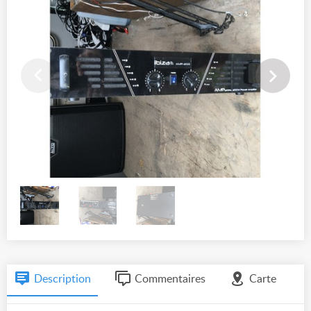
Description
Commentaires
Carte