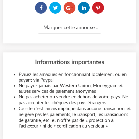
Marquer cette annonce comme...
Informations importantes
Evitez les arnaques en fonctionnant localement ou en
payant via Paypal
Ne payez jamais par Western Union, Moneygram et
autres services de paiement anonymes
Ne pas acheter ou vendre en dehors de votre pays. Ne
pas accepter les chèques des pays étrangers
Ce site n'est jamais impliqué dans aucune transaction, et
ne gère pas les paiements, le transport, les transactions
de garantie, etc. et n'offre pas de « protection à
l’acheteur » ni de « certification au vendeur »