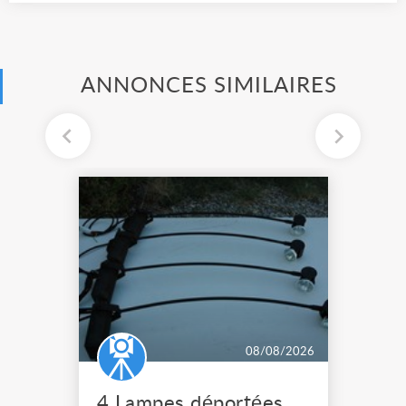
ANNONCES SIMILAIRES
08/08/2026
4 Lampes déportées pour tableau