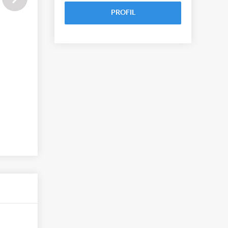
PROFIL