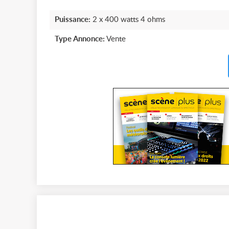
Puissance:
2 x 400 watts 4 ohms
Type Annonce:
Vente