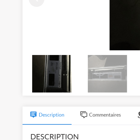
Description
Commentaires
DESCRIPTION