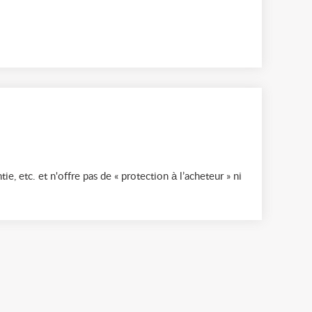
ie, etc. et n'offre pas de « protection à l’acheteur » ni