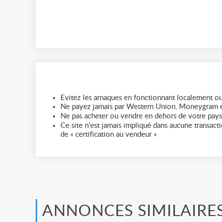
Evitez les arnaques en fonctionnant localement ou
Ne payez jamais par Western Union, Moneygram e
Ne pas acheter ou vendre en dehors de votre pays
Ce site n'est jamais impliqué dans aucune transactio
de « certification au vendeur »
ANNONCES SIMILAIRE