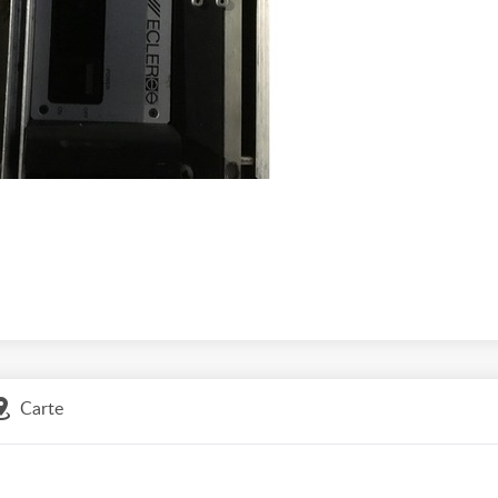
Carte