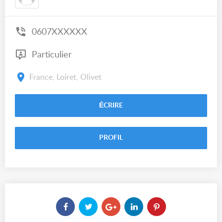
0607XXXXXX
Particulier
France, Loiret, Olivet
ÉCRIRE
PROFIL