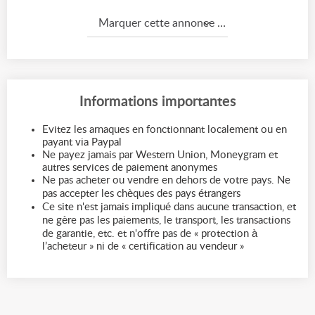
Marquer cette annonce comme...
Informations importantes
Evitez les arnaques en fonctionnant localement ou en
payant via Paypal
Ne payez jamais par Western Union, Moneygram et
autres services de paiement anonymes
Ne pas acheter ou vendre en dehors de votre pays. Ne
pas accepter les chèques des pays étrangers
Ce site n'est jamais impliqué dans aucune transaction, et
ne gère pas les paiements, le transport, les transactions
de garantie, etc. et n'offre pas de « protection à
l’acheteur » ni de « certification au vendeur »