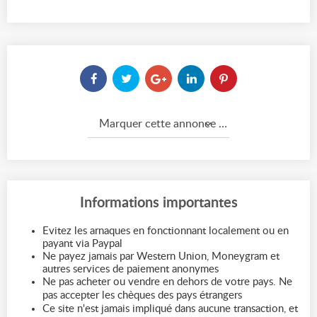
Marquer cette annonce comme...
Informations importantes
Evitez les arnaques en fonctionnant localement ou en
payant via Paypal
Ne payez jamais par Western Union, Moneygram et
autres services de paiement anonymes
Ne pas acheter ou vendre en dehors de votre pays. Ne
pas accepter les chèques des pays étrangers
Ce site n'est jamais impliqué dans aucune transaction, et