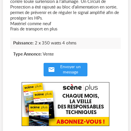
contre toute surtension à l’allumage. Un Circuit de
Protection a été rajouté au bloc d’alimentation en sortie,
permet de prévenir et de réguler le signal amplifié afin de
protéger les HPs.
Matériel comme neuf
Frais de transport en plus
Puissance:
2 x 350 watts 4 ohms
Type Annonce:
Vente
Envoyer un
message