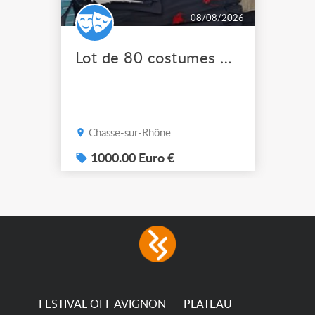
08/08/2026
Lot de 80 costumes de scène pro
Chasse-sur-Rhône
1000.00 Euro €
FESTIVAL OFF AVIGNON
PLATEAU