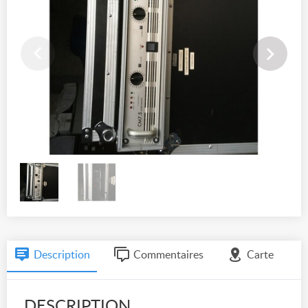
Description
Commentaires
Carte
DESCRIPTION