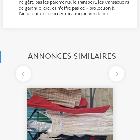
ne gère pas les paiements, le transport, les transactions
de garantie, etc. et n'offre pas de « protection à
l’acheteur » ni de « certification au vendeur »
ANNONCES SIMILAIRES