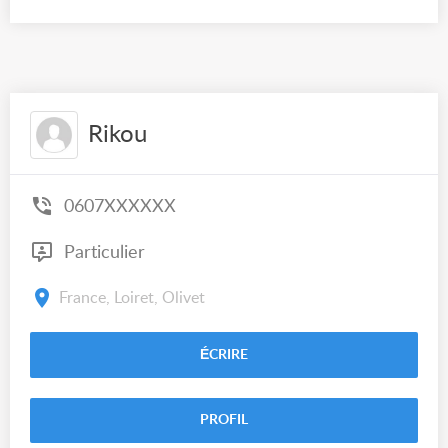
Rikou
0607XXXXXX
Particulier
France, Loiret, Olivet
ÉCRIRE
PROFIL