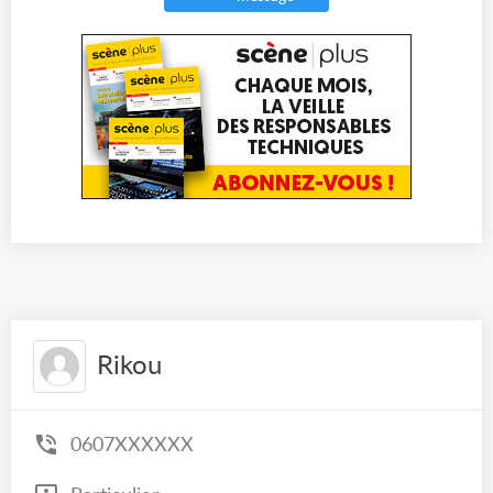
Rikou
0607XXXXXX