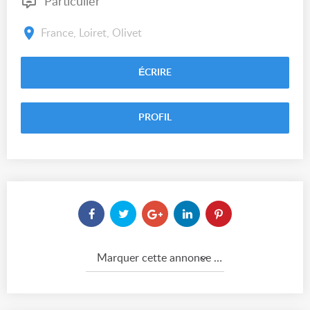
Particulier
France, Loiret, Olivet
ÉCRIRE
PROFIL
Marquer cette annonce comme...