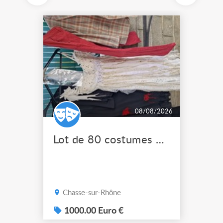
08/08/2026
Lot de 80 costumes de scène pro
Chasse-sur-Rhône
1000.00 Euro €