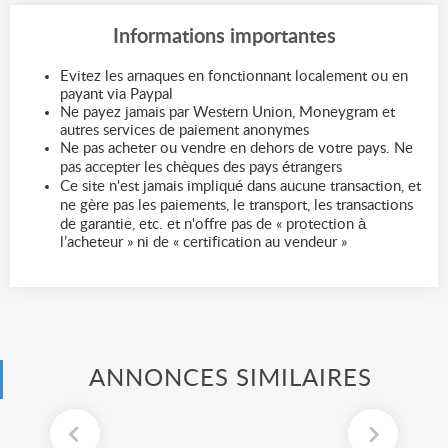
Informations importantes
Evitez les arnaques en fonctionnant localement ou en
payant via Paypal
Ne payez jamais par Western Union, Moneygram et
autres services de paiement anonymes
Ne pas acheter ou vendre en dehors de votre pays. Ne
pas accepter les chèques des pays étrangers
Ce site n'est jamais impliqué dans aucune transaction, et
ne gère pas les paiements, le transport, les transactions
de garantie, etc. et n'offre pas de « protection à
l’acheteur » ni de « certification au vendeur »
ANNONCES SIMILAIRES