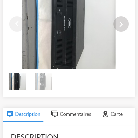
Description
Commentaires
Carte
DESCRIPTION