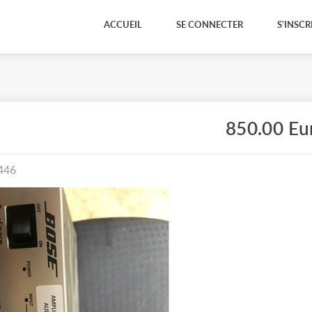
ACCUEIL
SE CONNECTER
S'INSCR
850.00 Eu
446