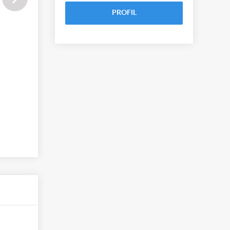
PROFIL