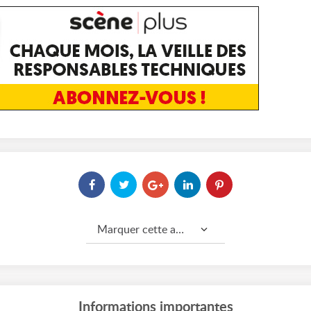
Marquer cette annonce comme...
Informations importantes