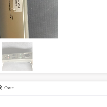
Carte