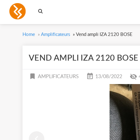
Home
»
Amplificateurs
»
Vend ampli IZA 2120 BOSE
VEND AMPLI IZA 2120 BOSE
AMPLIFICATEURS
13/08/2022