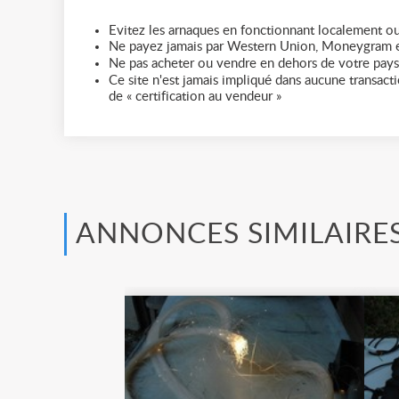
Evitez les arnaques en fonctionnant localement ou
Ne payez jamais par Western Union, Moneygram e
Ne pas acheter ou vendre en dehors de votre pays
Ce site n'est jamais impliqué dans aucune transactio
de « certification au vendeur »
ANNONCES SIMILAIRE