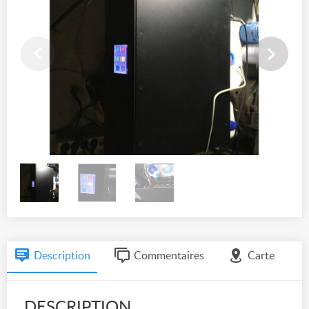
Description
Commentaires
Carte
DESCRIPTION