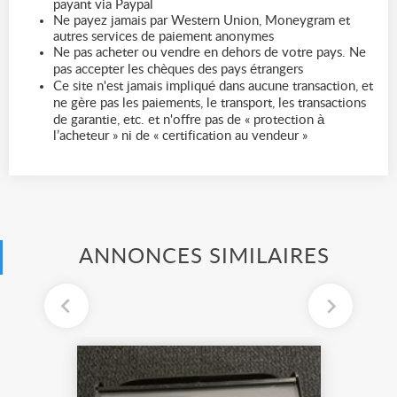
payant via Paypal
Ne payez jamais par Western Union, Moneygram et
autres services de paiement anonymes
Ne pas acheter ou vendre en dehors de votre pays. Ne
pas accepter les chèques des pays étrangers
Ce site n'est jamais impliqué dans aucune transaction, et
ne gère pas les paiements, le transport, les transactions
de garantie, etc. et n'offre pas de « protection à
l’acheteur » ni de « certification au vendeur »
ANNONCES SIMILAIRES