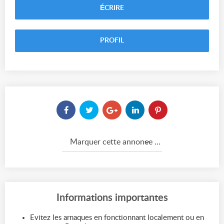
ÉCRIRE
PROFIL
Marquer cette annonce comme...
Informations importantes
Evitez les arnaques en fonctionnant localement ou en