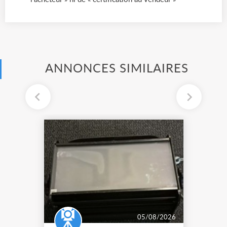
ANNONCES SIMILAIRES
05/08/2026