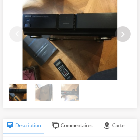
Description
Commentaires
Carte