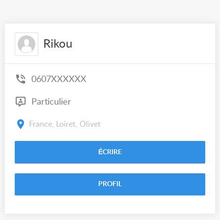
Rikou
0607XXXXXX
Particulier
France, Loiret, Olivet
ÉCRIRE
PROFIL