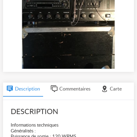
Description
Commentaires
Carte
DESCRIPTION
Informations techniques
Généralités :
Puissance de sortie : 120 WRMS