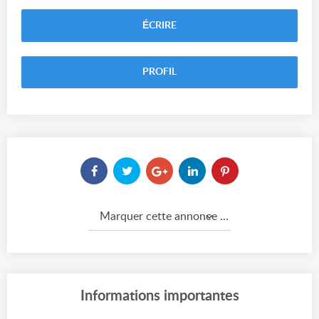
ÉCRIRE
PROFIL
Marquer cette annonce comme...
Informations importantes