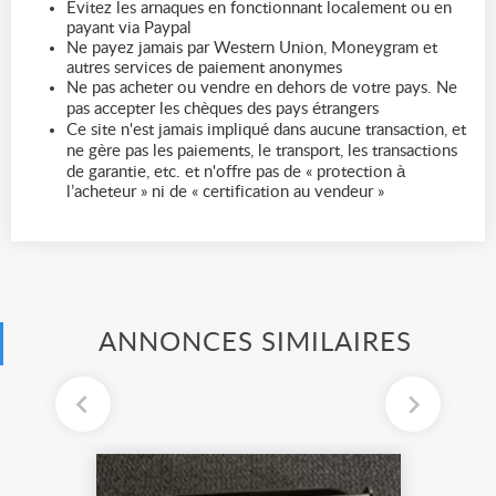
Evitez les arnaques en fonctionnant localement ou en
payant via Paypal
Ne payez jamais par Western Union, Moneygram et
autres services de paiement anonymes
Ne pas acheter ou vendre en dehors de votre pays. Ne
pas accepter les chèques des pays étrangers
Ce site n'est jamais impliqué dans aucune transaction, et
ne gère pas les paiements, le transport, les transactions
de garantie, etc. et n'offre pas de « protection à
l’acheteur » ni de « certification au vendeur »
ANNONCES SIMILAIRES