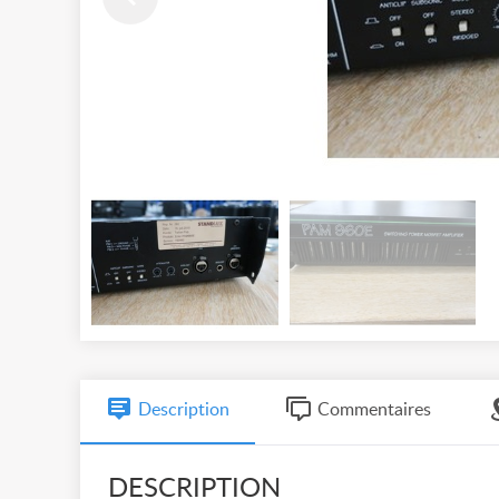
Description
Commentaires
DESCRIPTION