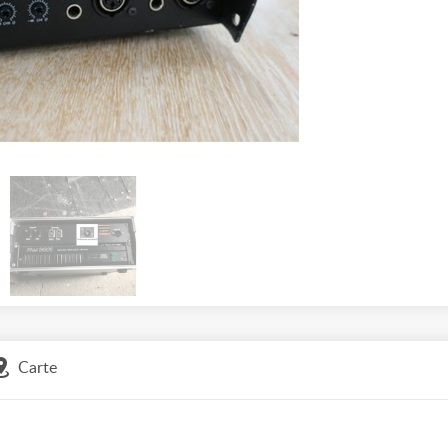
Carte