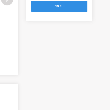
PROFIL