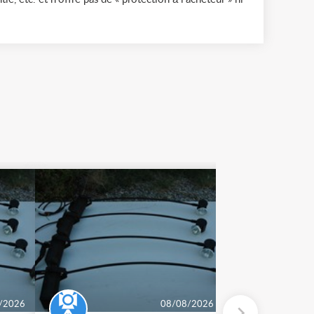
/2026
08/08/2026