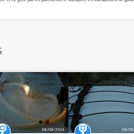
S
08/08/2026
08/08