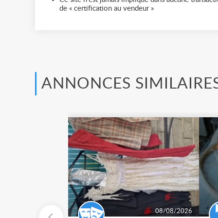
de « certification au vendeur »
ANNONCES SIMILAIRE
08/08/2026