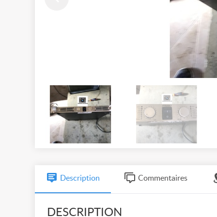
Description
Commentaires
DESCRIPTION