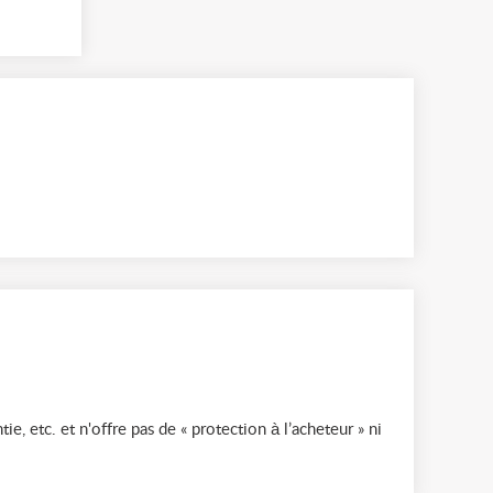
ie, etc. et n'offre pas de « protection à l’acheteur » ni