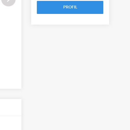
PROFIL