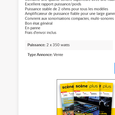
Excellent rapport puissance/poids
Puissance stable de 2 ohms pour tous les modèles
Amplificateur de puissance fiable pour une large gamm
Convient aux sonorisations compactes, multi-sonores e
Bon état général
En panne
Frais d'envoi inclus
Puissance:
2 x 350 watts
Type Annonce:
Vente