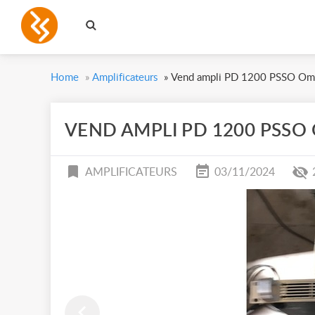
Home
»
Amplificateurs
»
Vend ampli PD 1200 PSSO Omn
VEND AMPLI PD 1200 PSSO
AMPLIFICATEURS
03/11/2024