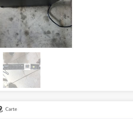
Carte