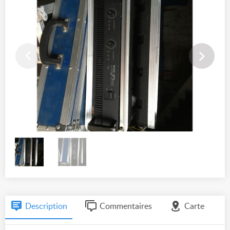
Description
Commentaires
Carte