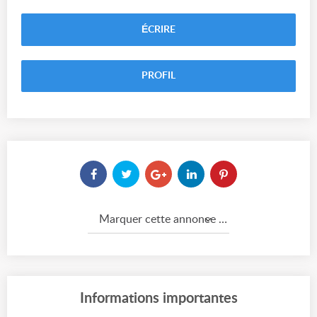
ÉCRIRE
PROFIL
Marquer cette annonce comme...
Informations importantes