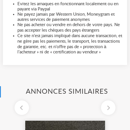
Evitez les arnaques en fonctionnant localement ou en
payant via Paypal
Ne payez jamais par Western Union, Moneygram et
autres services de paiement anonymes
Ne pas acheter ou vendre en dehors de votre pays. Ne
pas accepter les chèques des pays étrangers
Ce site n'est jamais impliqué dans aucune transaction, et
ne gère pas les paiements, le transport, les transactions
de garantie, etc. et n'offre pas de « protection à
l’acheteur » ni de « certification au vendeur »
ANNONCES SIMILAIRES