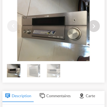
Description
Commentaires
Carte