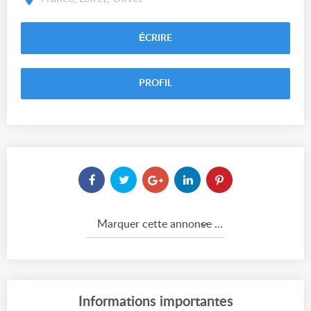
ÉCRIRE
PROFIL
Marquer cette annonce comme...
Informations importantes