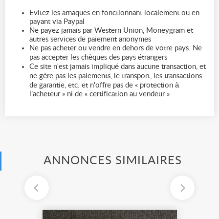
Evitez les arnaques en fonctionnant localement ou en
payant via Paypal
Ne payez jamais par Western Union, Moneygram et
autres services de paiement anonymes
Ne pas acheter ou vendre en dehors de votre pays. Ne
pas accepter les chèques des pays étrangers
Ce site n'est jamais impliqué dans aucune transaction, et
ne gère pas les paiements, le transport, les transactions
de garantie, etc. et n'offre pas de « protection à
l’acheteur » ni de « certification au vendeur »
ANNONCES SIMILAIRES