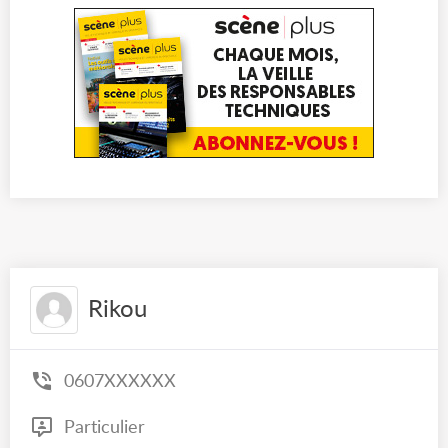
Rikou
0607XXXXXX
Particulier