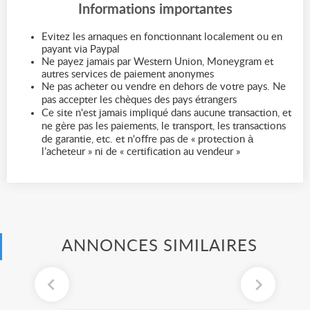
Informations importantes
Evitez les arnaques en fonctionnant localement ou en
payant via Paypal
Ne payez jamais par Western Union, Moneygram et
autres services de paiement anonymes
Ne pas acheter ou vendre en dehors de votre pays. Ne
pas accepter les chèques des pays étrangers
Ce site n'est jamais impliqué dans aucune transaction, et
ne gère pas les paiements, le transport, les transactions
de garantie, etc. et n'offre pas de « protection à
l’acheteur » ni de « certification au vendeur »
ANNONCES SIMILAIRES