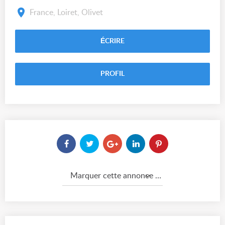
France, Loiret, Olivet
ÉCRIRE
PROFIL
Marquer cette annonce comme...