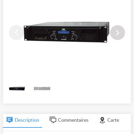
Description
Commentaires
Carte