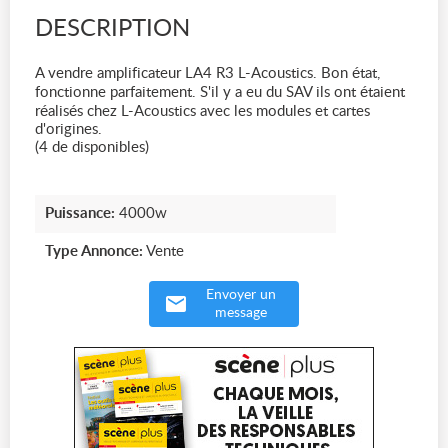
DESCRIPTION
A vendre amplificateur LA4 R3 L-Acoustics. Bon état,
fonctionne parfaitement. S'il y a eu du SAV ils ont étaient
réalisés chez L-Acoustics avec les modules et cartes
d'origines.
(4 de disponibles)
Puissance:
4000w
Type Annonce:
Vente
Envoyer un
message