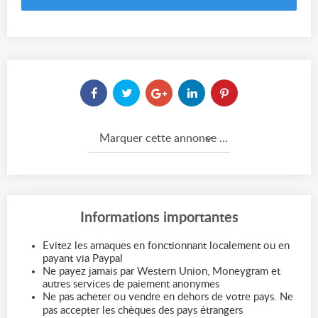
Marquer cette annonce comme...
Informations importantes
Evitez les arnaques en fonctionnant localement ou en
payant via Paypal
Ne payez jamais par Western Union, Moneygram et
autres services de paiement anonymes
Ne pas acheter ou vendre en dehors de votre pays. Ne
pas accepter les chèques des pays étrangers