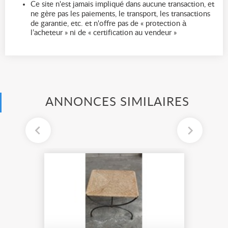
Ce site n'est jamais impliqué dans aucune transaction, et
ne gère pas les paiements, le transport, les transactions
de garantie, etc. et n'offre pas de « protection à
l’acheteur » ni de « certification au vendeur »
ANNONCES SIMILAIRES