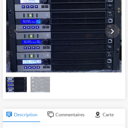
Description
Commentaires
Carte