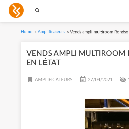
Home
»
Amplificateurs
»
Vends ampli multiroom Rondso
VENDS AMPLI MULTIROOM
EN LÉTAT
AMPLIFICATEURS
27/04/2021