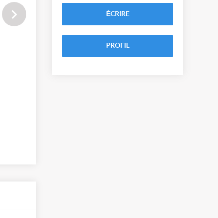
ÉCRIRE
PROFIL