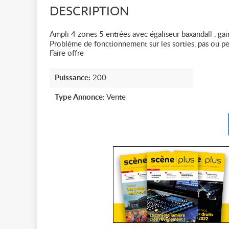
DESCRIPTION
Ampli 4 zones 5 entrées avec égaliseur baxandall , gai
Problème de fonctionnement sur les sorties, pas ou p
Faire offre
Puissance:
200
Type Annonce:
Vente