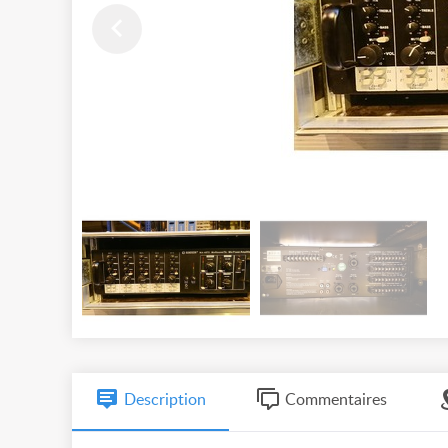
Description
Commentaires