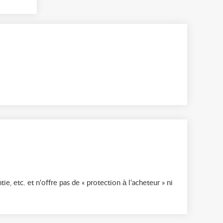
ie, etc. et n'offre pas de « protection à l’acheteur » ni