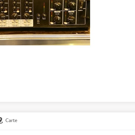
Carte