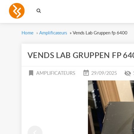
Home
»
Amplificateurs
»
Vends Lab Gruppen fp 6400
VENDS LAB GRUPPEN FP 64
AMPLIFICATEURS
29/09/2025