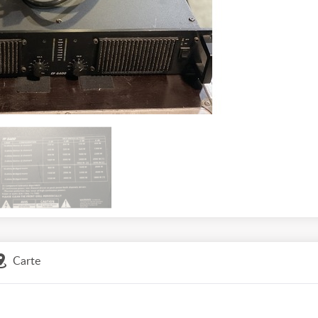
Carte