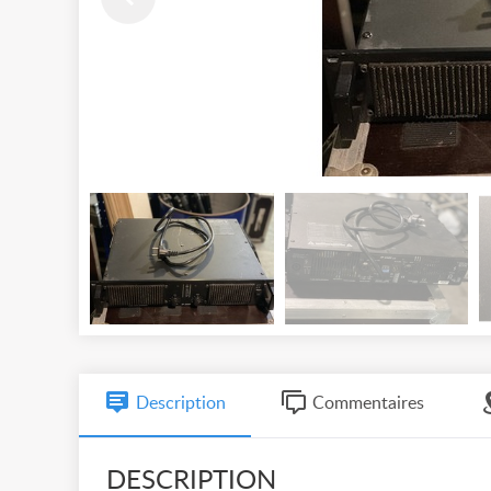
Description
Commentaires
DESCRIPTION