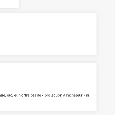
ie, etc. et n'offre pas de « protection à l’acheteur » ni