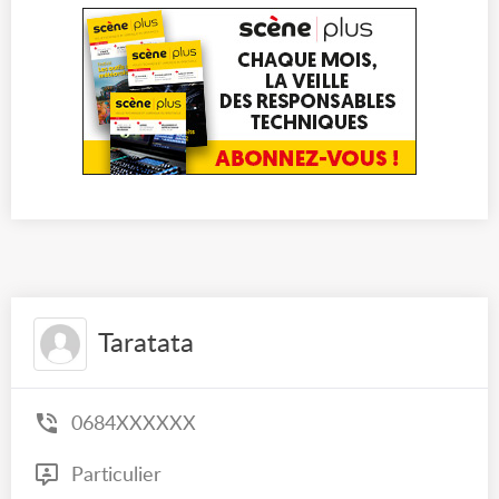
Taratata
0684XXXXXX
Particulier