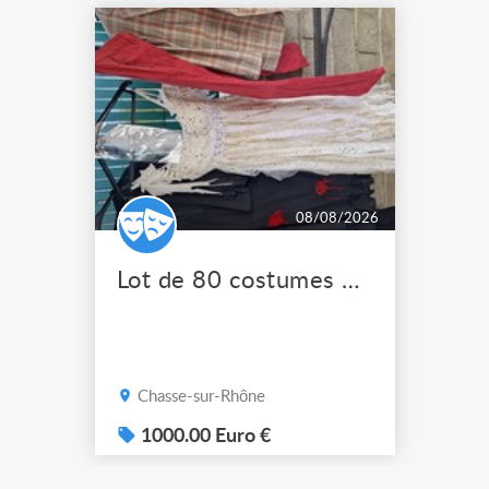
08/08/2026
Lot de 80 costumes de scène pro
Chasse-sur-Rhône
1000.00 Euro €