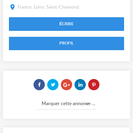
France, Loire, Saint-Chamond
ÉCRIRE
PROFIL
Marquer cette annonce comme...