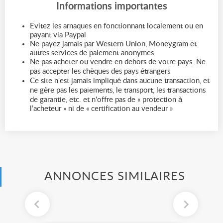
Informations importantes
Evitez les arnaques en fonctionnant localement ou en
payant via Paypal
Ne payez jamais par Western Union, Moneygram et
autres services de paiement anonymes
Ne pas acheter ou vendre en dehors de votre pays. Ne
pas accepter les chèques des pays étrangers
Ce site n'est jamais impliqué dans aucune transaction, et
ne gère pas les paiements, le transport, les transactions
de garantie, etc. et n'offre pas de « protection à
l’acheteur » ni de « certification au vendeur »
ANNONCES SIMILAIRES