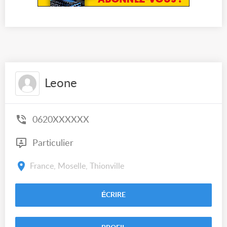
Leone
0620XXXXXX
Particulier
France, Moselle, Thionville
ÉCRIRE