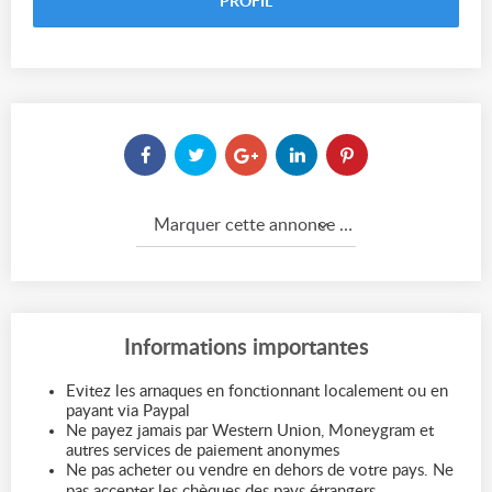
PROFIL
Marquer cette annonce comme...
Informations importantes
Evitez les arnaques en fonctionnant localement ou en
payant via Paypal
Ne payez jamais par Western Union, Moneygram et
autres services de paiement anonymes
Ne pas acheter ou vendre en dehors de votre pays. Ne
pas accepter les chèques des pays étrangers