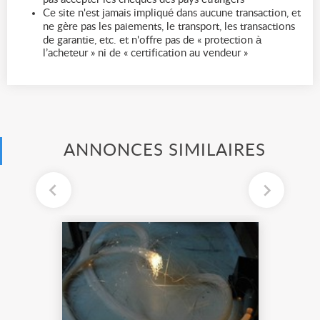
Ce site n'est jamais impliqué dans aucune transaction, et
ne gère pas les paiements, le transport, les transactions
de garantie, etc. et n'offre pas de « protection à
l’acheteur » ni de « certification au vendeur »
ANNONCES SIMILAIRES