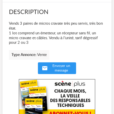
DESCRIPTION
Vends 3 paires de micros cravate très peu servis, très bon
état.
1 lot comprend un émetteur, un récepteur sans fil, un
micro cravate et câbles. Vendu à l’unité, tarif dégressif
pour 2 ou 3
Type Annonce:
Vente
Envoyer un
message