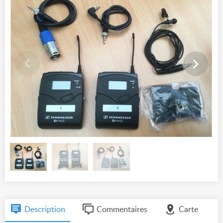
Description
Commentaires
Carte