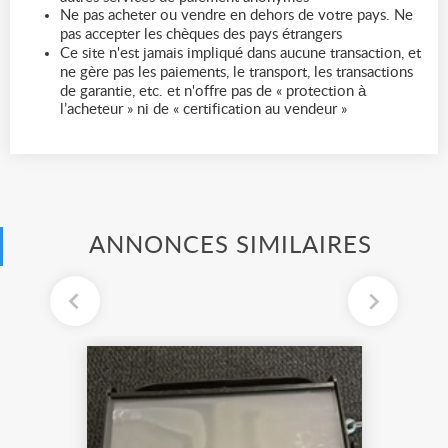
Ne pas acheter ou vendre en dehors de votre pays. Ne
pas accepter les chèques des pays étrangers
Ce site n'est jamais impliqué dans aucune transaction, et
ne gère pas les paiements, le transport, les transactions
de garantie, etc. et n'offre pas de « protection à
l’acheteur » ni de « certification au vendeur »
ANNONCES SIMILAIRES