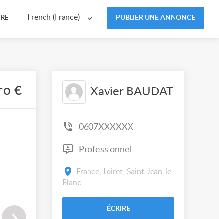
French (France)
PUBLIER UNE ANNONCE
IRE
ro €
Xavier BAUDAT
0607XXXXXX
Professionnel
France, Loiret, Saint-Jean-le-
Blanc
ÉCRIRE