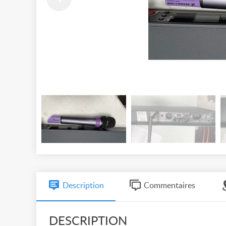
Description
Commentaires
DESCRIPTION