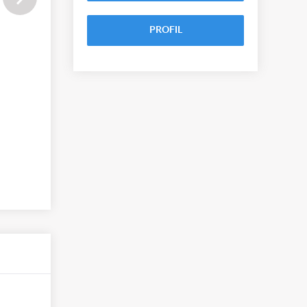
PROFIL