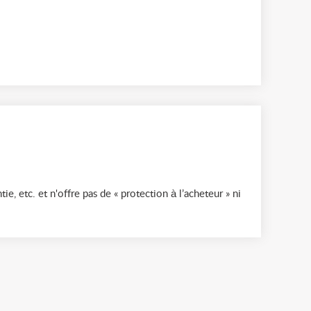
ie, etc. et n'offre pas de « protection à l’acheteur » ni