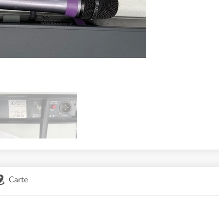
Carte