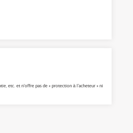
ie, etc. et n'offre pas de « protection à l’acheteur » ni