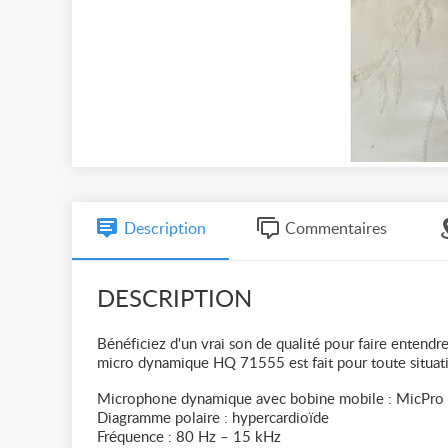
Description
Commentaires
DESCRIPTION
Bénéficiez d'un vrai son de qualité pour faire entendr
micro dynamique HQ 71555 est fait pour toute situatio
Microphone dynamique avec bobine mobile : MicPro
Diagramme polaire : hypercardioïde
Fréquence : 80 Hz – 15 kHz