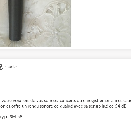
Carte
e votre voix lors de vos soirées, concerts ou enregistrements musicau
n et offre un rendu sonore de qualité avec sa sensibilité de 54 dB.
 type SM 58