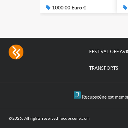
1000.00 Euro €
FESTIVAL OFF AV
TRANSPORTS
Récupscène est membre 
©2026. All rights reserved recupscene.com